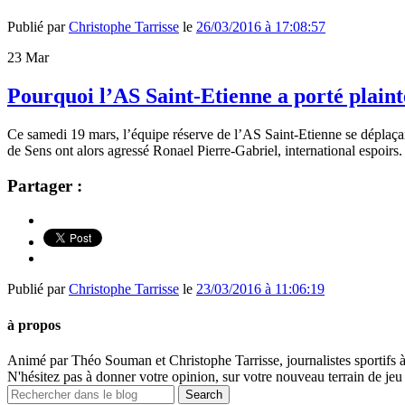
Publié par
Christophe Tarrisse
le
26/03/2016 à 17:08:57
23
Mar
Pourquoi l’AS Saint-Etienne a porté plaint
Ce samedi 19 mars, l’équipe réserve de l’AS Saint-Etienne se déplaça
de Sens ont alors agressé Ronael Pierre-Gabriel, international espoirs.
Partager :
Publié par
Christophe Tarrisse
le
23/03/2016 à 11:06:19
à propos
Animé par Théo Souman et Christophe Tarrisse, journalistes sportifs 
N'hésitez pas à donner votre opinion, sur votre nouveau terrain de jeu 