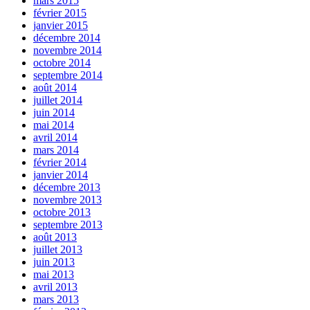
mars 2015
février 2015
janvier 2015
décembre 2014
novembre 2014
octobre 2014
septembre 2014
août 2014
juillet 2014
juin 2014
mai 2014
avril 2014
mars 2014
février 2014
janvier 2014
décembre 2013
novembre 2013
octobre 2013
septembre 2013
août 2013
juillet 2013
juin 2013
mai 2013
avril 2013
mars 2013