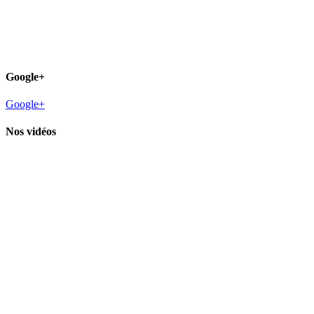
Google+
Google+
Nos vidéos