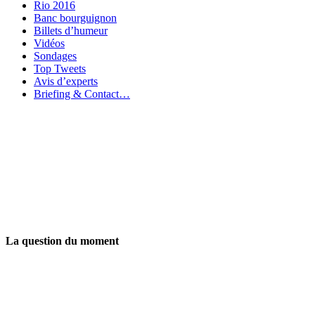
Rio 2016
Banc bourguignon
Billets d’humeur
Vidéos
Sondages
Top Tweets
Avis d’experts
Briefing & Contact…
La question du moment