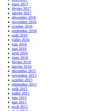
mars 2017
février 2017
janvier 2017
décembre 2016
novembre 2016
octobre 2016
septembre 2016
août 2016
juillet 2016
juin 2016
mai 2016
avril 2016
mars 2016
février 2016
janvier 2016
décembre 2015
novembre 2015
octobre 2015
septembre 2015
août 2015
juillet 2015
juin 2015
mai 2015
avril 2015