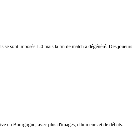
s se sont imposés 1-0 mais la fin de match a dégénéré. Des joueurs
tive en Bourgogne, avec plus d'images, d'humeurs et de débats.