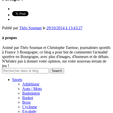
Publié par
Théo Souman
le
29/10/2014 à 13:43:27
à propos
Animé par Théo Souman et Christophe Tarrisse, journalistes sportifs
à France 3 Bourgogne, ce blog a pour but de commenter l'actualité
sportive en Bourgogne, avec plus d'images, d'humeurs et de débats.
N'hésitez pas à donner votre opinion, sur votre nouveau terrain de
jeu !
Sports
Athlétisme
Auto / Moto
Badminton
Basket
Boxe
Cyclisme
Escalade