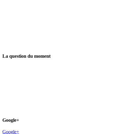
La question du moment
Google+
Google+