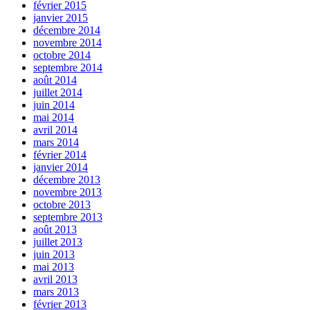
février 2015
janvier 2015
décembre 2014
novembre 2014
octobre 2014
septembre 2014
août 2014
juillet 2014
juin 2014
mai 2014
avril 2014
mars 2014
février 2014
janvier 2014
décembre 2013
novembre 2013
octobre 2013
septembre 2013
août 2013
juillet 2013
juin 2013
mai 2013
avril 2013
mars 2013
février 2013