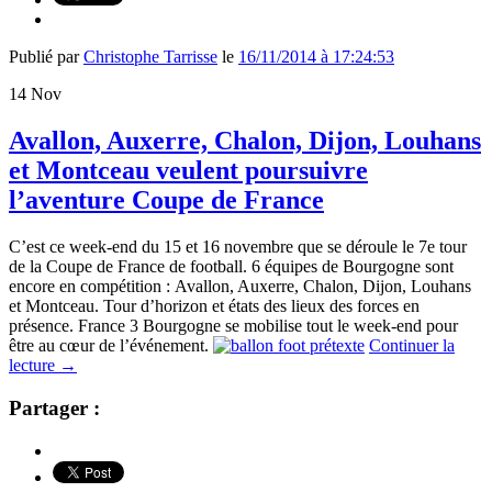
Publié par
Christophe Tarrisse
le
16/11/2014 à 17:24:53
14
Nov
Avallon, Auxerre, Chalon, Dijon, Louhans
et Montceau veulent poursuivre
l’aventure Coupe de France
C’est ce week-end du 15 et 16 novembre que se déroule le 7e tour
de la Coupe de France de football. 6 équipes de Bourgogne sont
encore en compétition : Avallon, Auxerre, Chalon, Dijon, Louhans
et Montceau. Tour d’horizon et états des lieux des forces en
présence. France 3 Bourgogne se mobilise tout le week-end pour
être au cœur de l’événement.
Continuer la
lecture
→
Partager :