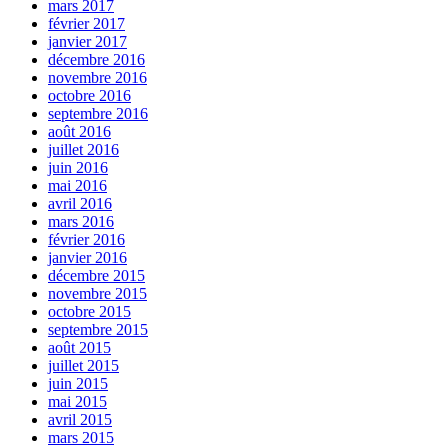
mars 2017
février 2017
janvier 2017
décembre 2016
novembre 2016
octobre 2016
septembre 2016
août 2016
juillet 2016
juin 2016
mai 2016
avril 2016
mars 2016
février 2016
janvier 2016
décembre 2015
novembre 2015
octobre 2015
septembre 2015
août 2015
juillet 2015
juin 2015
mai 2015
avril 2015
mars 2015