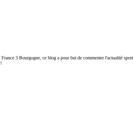
à France 3 Bourgogne, ce blog a pour but de commenter l'actualité spor
!