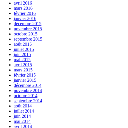
avril 2016
mars 2016
février 2016
janvier 2016
décembre 2015
novembre 2015
octobre 2015
septembre 2015
août 2015
juillet 2015
juin 2015
mai 2015
avril 2015
mars 2015
février 2015
janvier 2015
décembre 2014
novembre 2014
octobre 2014
septembre 2014
août 2014
juillet 2014
juin 2014
mai 2014
avril 2014