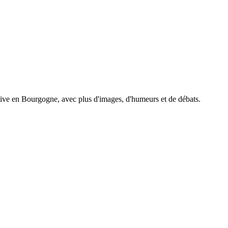
tive en Bourgogne, avec plus d'images, d'humeurs et de débats.