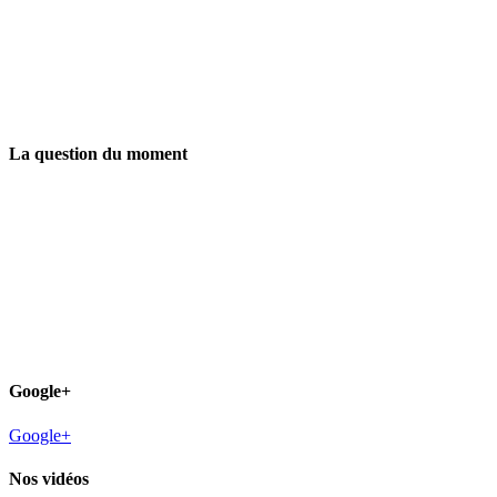
La question du moment
Google+
Google+
Nos vidéos