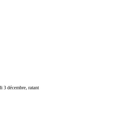
i 3 décembre, ratant