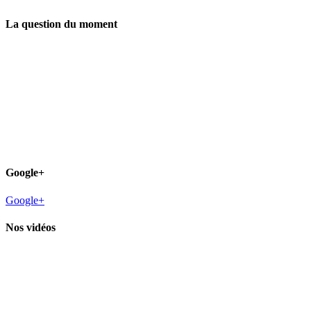
La question du moment
Google+
Google+
Nos vidéos