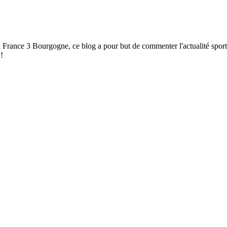
à France 3 Bourgogne, ce blog a pour but de commenter l'actualité spor
!