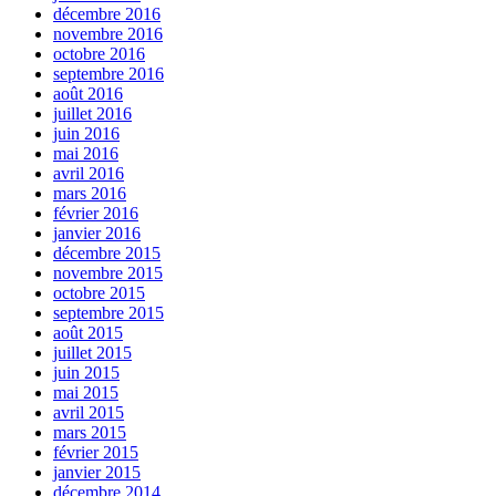
décembre 2016
novembre 2016
octobre 2016
septembre 2016
août 2016
juillet 2016
juin 2016
mai 2016
avril 2016
mars 2016
février 2016
janvier 2016
décembre 2015
novembre 2015
octobre 2015
septembre 2015
août 2015
juillet 2015
juin 2015
mai 2015
avril 2015
mars 2015
février 2015
janvier 2015
décembre 2014