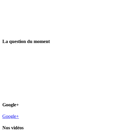
La question du moment
Google+
Google+
Nos vidéos