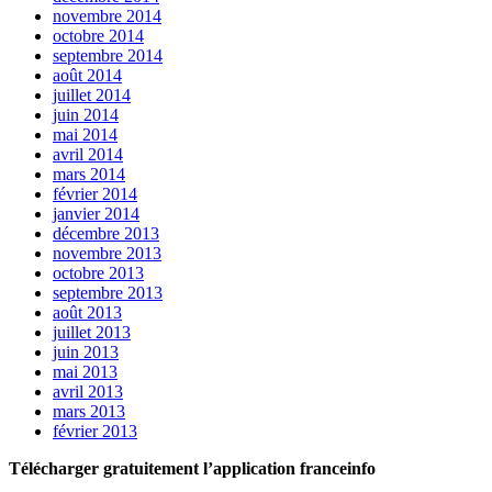
novembre 2014
octobre 2014
septembre 2014
août 2014
juillet 2014
juin 2014
mai 2014
avril 2014
mars 2014
février 2014
janvier 2014
décembre 2013
novembre 2013
octobre 2013
septembre 2013
août 2013
juillet 2013
juin 2013
mai 2013
avril 2013
mars 2013
février 2013
Télécharger gratuitement l’application franceinfo