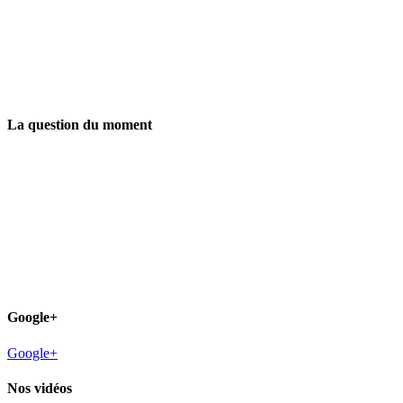
La question du moment
Google+
Google+
Nos vidéos