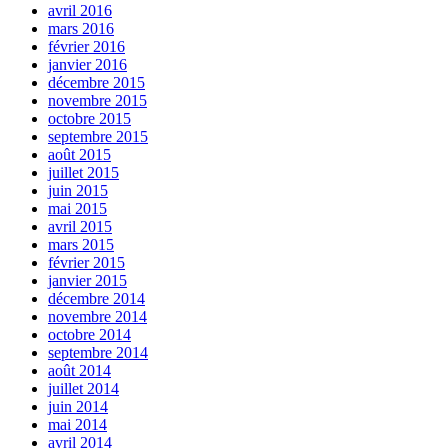
avril 2016
mars 2016
février 2016
janvier 2016
décembre 2015
novembre 2015
octobre 2015
septembre 2015
août 2015
juillet 2015
juin 2015
mai 2015
avril 2015
mars 2015
février 2015
janvier 2015
décembre 2014
novembre 2014
octobre 2014
septembre 2014
août 2014
juillet 2014
juin 2014
mai 2014
avril 2014