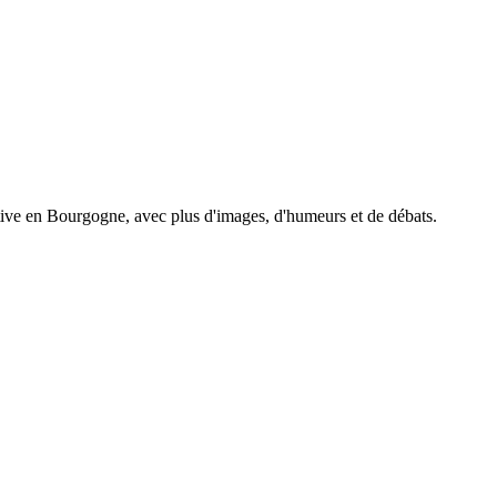
tive en Bourgogne, avec plus d'images, d'humeurs et de débats.