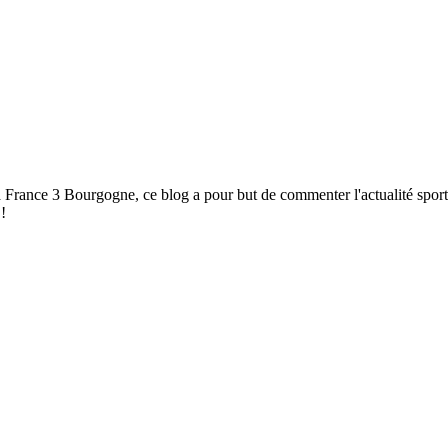
à France 3 Bourgogne, ce blog a pour but de commenter l'actualité spor
!