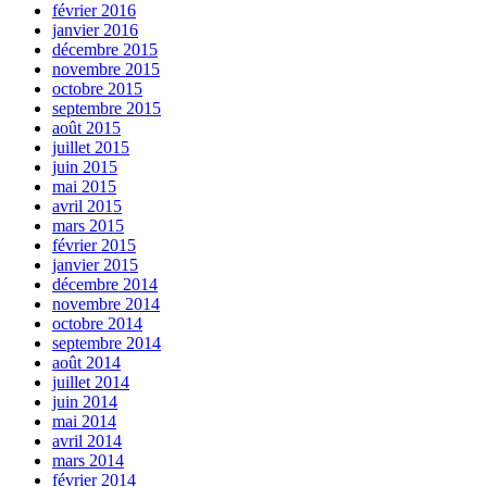
février 2016
janvier 2016
décembre 2015
novembre 2015
octobre 2015
septembre 2015
août 2015
juillet 2015
juin 2015
mai 2015
avril 2015
mars 2015
février 2015
janvier 2015
décembre 2014
novembre 2014
octobre 2014
septembre 2014
août 2014
juillet 2014
juin 2014
mai 2014
avril 2014
mars 2014
février 2014