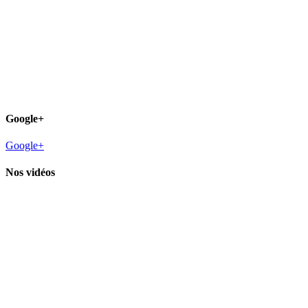
Google+
Google+
Nos vidéos