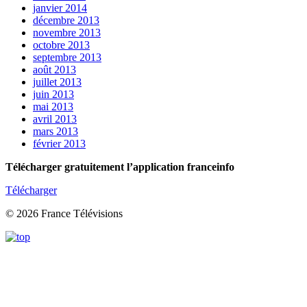
janvier 2014
décembre 2013
novembre 2013
octobre 2013
septembre 2013
août 2013
juillet 2013
juin 2013
mai 2013
avril 2013
mars 2013
février 2013
Télécharger gratuitement l’application franceinfo
Télécharger
© 2026 France Télévisions