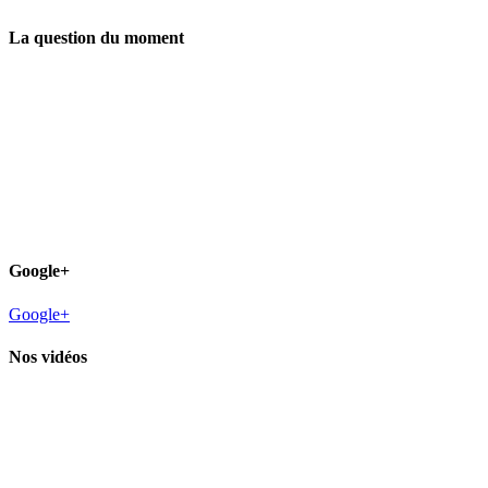
La question du moment
Google+
Google+
Nos vidéos