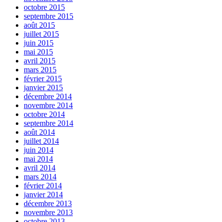
octobre 2015
septembre 2015
août 2015
juillet 2015
juin 2015
mai 2015
avril 2015
mars 2015
février 2015
janvier 2015
décembre 2014
novembre 2014
octobre 2014
septembre 2014
août 2014
juillet 2014
juin 2014
mai 2014
avril 2014
mars 2014
février 2014
janvier 2014
décembre 2013
novembre 2013
octobre 2013