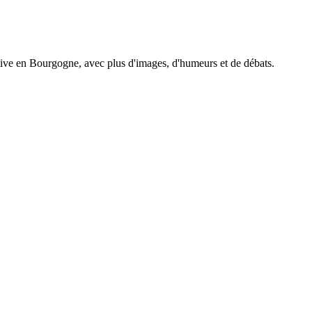
tive en Bourgogne, avec plus d'images, d'humeurs et de débats.