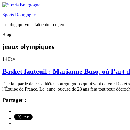
Sports Bourgogne
Le blog qui vous fait entrer en jeu
Blog
jeaux olympiques
14
Fév
Basket fauteuil : Marianne Buso, où l’art 
Elle fait partie de ces athlètes bourguignons qui rêvent de voir Rio et
l’Équipe de France. La jeune joueuse de 23 ans fera tout pour décroch
Partager :