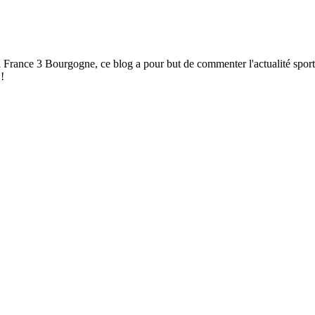
à France 3 Bourgogne, ce blog a pour but de commenter l'actualité spor
!