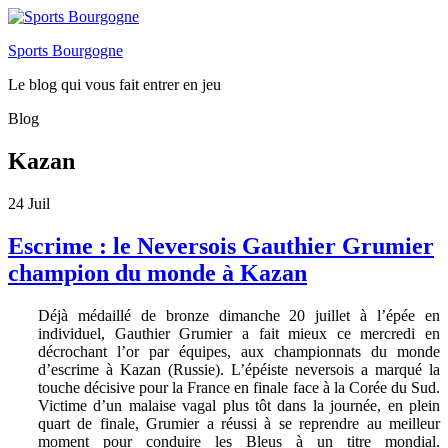
Sports Bourgogne
Le blog qui vous fait entrer en jeu
Blog
Kazan
24
Juil
Escrime : le Neversois Gauthier Grumier
champion du monde à Kazan
Déjà médaillé de bronze dimanche 20 juillet à l’épée en
individuel, Gauthier Grumier a fait mieux ce mercredi en
décrochant l’or par équipes, aux championnats du monde
d’escrime à Kazan (Russie). L’épéiste neversois a marqué la
touche décisive pour la France en finale face à la Corée du Sud.
Victime d’un malaise vagal plus tôt dans la journée, en plein
quart de finale, Grumier a réussi à se reprendre au meilleur
moment pour conduire les Bleus à un titre mondial.