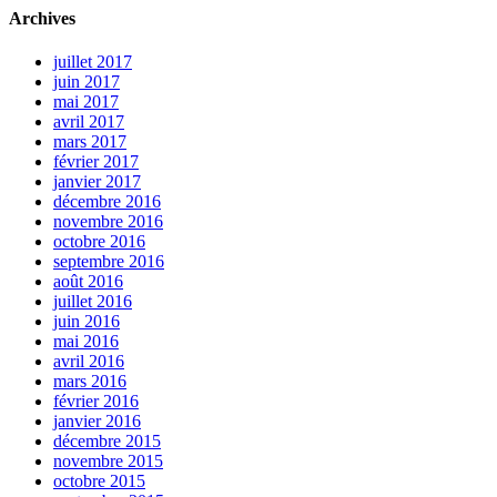
Archives
juillet 2017
juin 2017
mai 2017
avril 2017
mars 2017
février 2017
janvier 2017
décembre 2016
novembre 2016
octobre 2016
septembre 2016
août 2016
juillet 2016
juin 2016
mai 2016
avril 2016
mars 2016
février 2016
janvier 2016
décembre 2015
novembre 2015
octobre 2015