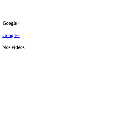
Google+
Google+
Nos vidéos