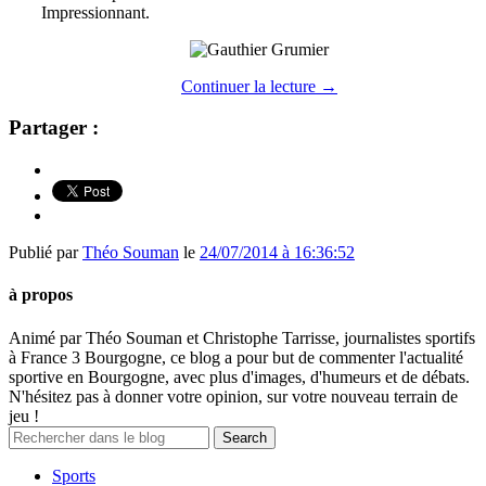
Impressionnant.
Continuer la lecture
→
Partager :
Publié par
Théo Souman
le
24/07/2014 à 16:36:52
à propos
Animé par Théo Souman et Christophe Tarrisse, journalistes sportifs
à France 3 Bourgogne, ce blog a pour but de commenter l'actualité
sportive en Bourgogne, avec plus d'images, d'humeurs et de débats.
N'hésitez pas à donner votre opinion, sur votre nouveau terrain de
jeu !
Sports