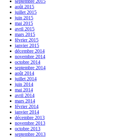
septembre 2015
août 2015
juillet 2015
juin 2015
mai 2015
avril 2015
mars 2015
février 2015
janvier 2015
décembre 2014
novembre 2014
octobre 2014
septembre 2014
août 2014
juillet 2014
juin 2014
mai 2014
avril 2014
mars 2014
février 2014
janvier 2014
décembre 2013
novembre 2013
octobre 2013
septembre 2013