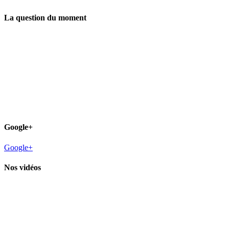
La question du moment
Google+
Google+
Nos vidéos