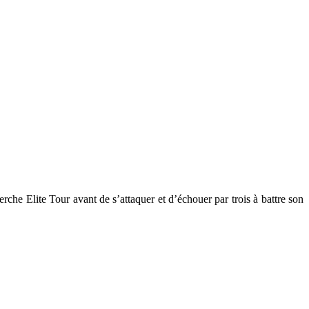
che Elite Tour avant de s’attaquer et d’échouer par trois à battre son