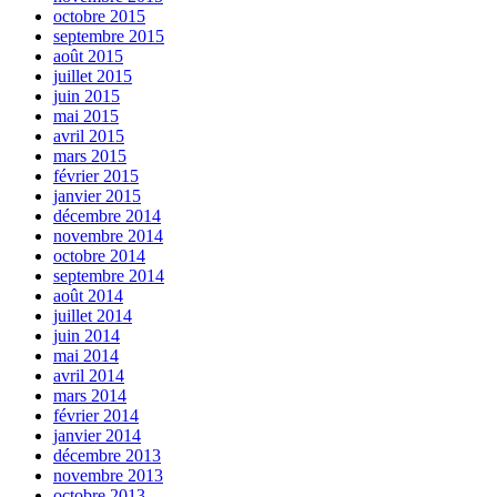
octobre 2015
septembre 2015
août 2015
juillet 2015
juin 2015
mai 2015
avril 2015
mars 2015
février 2015
janvier 2015
décembre 2014
novembre 2014
octobre 2014
septembre 2014
août 2014
juillet 2014
juin 2014
mai 2014
avril 2014
mars 2014
février 2014
janvier 2014
décembre 2013
novembre 2013
octobre 2013