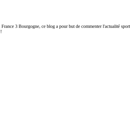
à France 3 Bourgogne, ce blog a pour but de commenter l'actualité spor
!