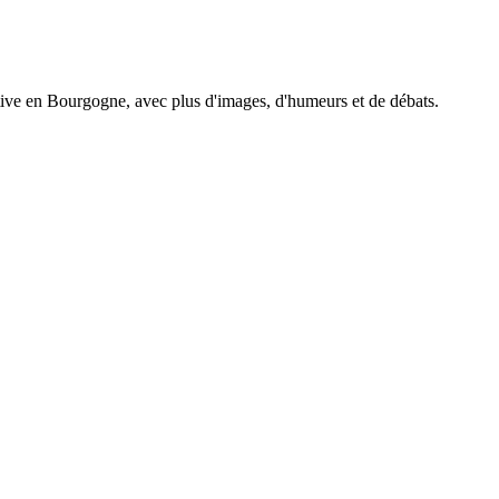
tive en Bourgogne, avec plus d'images, d'humeurs et de débats.