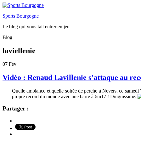
Sports Bourgogne
Le blog qui vous fait entrer en jeu
Blog
laviellenie
07
Fév
Vidéo : Renaud Lavillenie s’attaque au re
Quelle ambiance et quelle soirée de perche à Nevers, ce samedi 7 
propre record du monde avec une barre à 6m17 ! Dinguissime.
Partager :