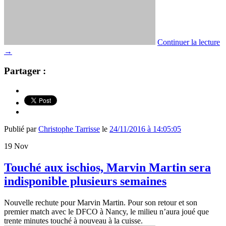
Continuer la lecture
→
Partager :
Publié par
Christophe Tarrisse
le
24/11/2016 à 14:05:05
19
Nov
Touché aux ischios, Marvin Martin sera
indisponible plusieurs semaines
Nouvelle rechute pour Marvin Martin. Pour son retour et son
premier match avec le DFCO à Nancy, le milieu n’aura joué que
trente minutes touché à nouveau à la cuisse.