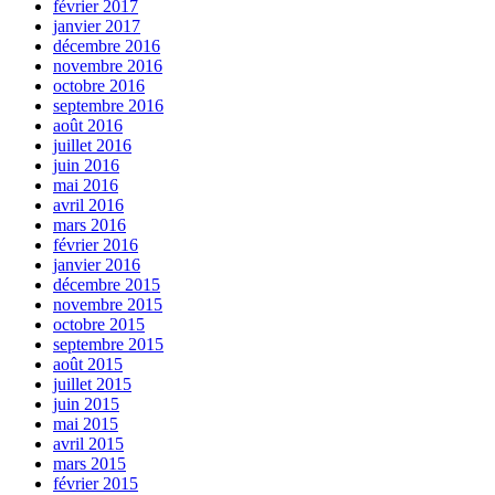
février 2017
janvier 2017
décembre 2016
novembre 2016
octobre 2016
septembre 2016
août 2016
juillet 2016
juin 2016
mai 2016
avril 2016
mars 2016
février 2016
janvier 2016
décembre 2015
novembre 2015
octobre 2015
septembre 2015
août 2015
juillet 2015
juin 2015
mai 2015
avril 2015
mars 2015
février 2015