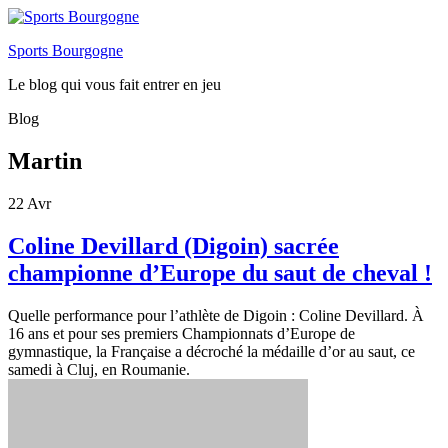
Sports Bourgogne
Le blog qui vous fait entrer en jeu
Blog
Martin
22
Avr
Coline Devillard (Digoin) sacrée
championne d’Europe du saut de cheval !
Quelle performance pour l’athlète de Digoin : Coline Devillard. À
16 ans et pour ses premiers Championnats d’Europe de
gymnastique, la Française a décroché la médaille d’or au saut, ce
samedi à Cluj, en Roumanie.