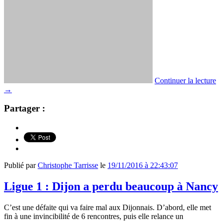
Continuer la lecture
→
Partager :
Publié par
Christophe Tarrisse
le
19/11/2016 à 22:43:07
Ligue 1 : Dijon a perdu beaucoup à Nancy
C’est une défaite qui va faire mal aux Dijonnais. D’abord, elle met
fin à une invincibilité de 6 rencontres, puis elle relance un