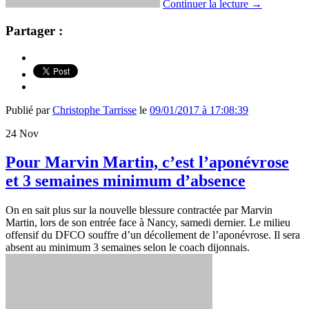
Continuer la lecture
→
Partager :
Publié par
Christophe Tarrisse
le
09/01/2017 à 17:08:39
24
Nov
Pour Marvin Martin, c’est l’aponévrose
et 3 semaines minimum d’absence
On en sait plus sur la nouvelle blessure contractée par Marvin
Martin, lors de son entrée face à Nancy, samedi dernier. Le milieu
offensif du DFCO souffre d’un décollement de l’aponévrose. Il sera
absent au minimum 3 semaines selon le coach dijonnais.