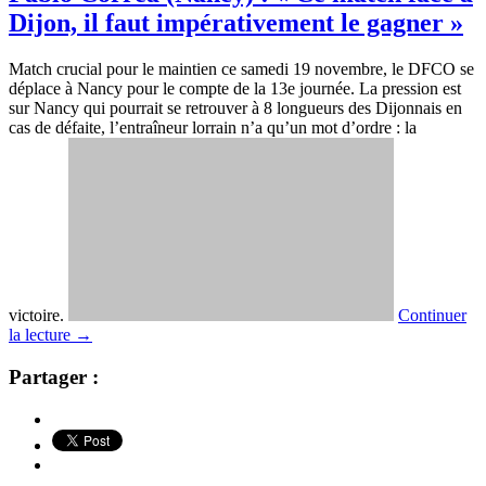
Dijon, il faut impérativement le gagner »
Match crucial pour le maintien ce samedi 19 novembre, le DFCO se
déplace à Nancy pour le compte de la 13e journée. La pression est
sur Nancy qui pourrait se retrouver à 8 longueurs des Dijonnais en
cas de défaite, l’entraîneur lorrain n’a qu’un mot d’ordre : la
victoire.
Continuer
la lecture
→
Partager :