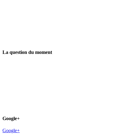
La question du moment
Google+
Google+