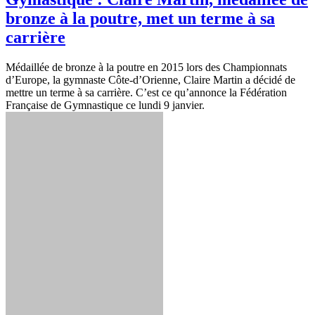
bronze à la poutre, met un terme à sa
carrière
Médaillée de bronze à la poutre en 2015 lors des Championnats
d’Europe, la gymnaste Côte-d’Orienne, Claire Martin a décidé de
mettre un terme à sa carrière. C’est ce qu’annonce la Fédération
Française de Gymnastique ce lundi 9 janvier.