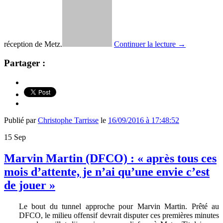
réception de Metz.
Continuer la lecture
→
Partager :
Publié par
Christophe Tarrisse
le
16/09/2016 à 17:48:52
15
Sep
Marvin Martin (DFCO) : « après tous ces
mois d’attente, je n’ai qu’une envie c’est
de jouer »
Le bout du tunnel approche pour Marvin Martin. Prêté au
DFCO, le milieu offensif devrait disputer ces premières minutes