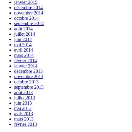
janvier 2015
décembre 2014
novembre 2014
octobre 2014
septembre 2014
août 2014
juillet 2014
juin 2014
mai 2014
avril 2014
mars 2014
février 2014
janvier 2014
décembre 2013
novembre 2013
octobre 2013
septembre 2013
août 2013
juillet 2013
juin 2013
mai 2013
avril 2013
mars 2013
février 2013