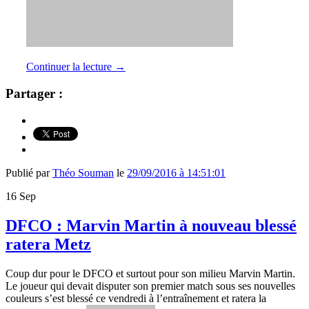
Continuer la lecture
→
Partager :
Publié par
Théo Souman
le
29/09/2016 à 14:51:01
16
Sep
DFCO : Marvin Martin à nouveau blessé
ratera Metz
Coup dur pour le DFCO et surtout pour son milieu Marvin Martin.
Le joueur qui devait disputer son premier match sous ses nouvelles
couleurs s’est blessé ce vendredi à l’entraînement et ratera la