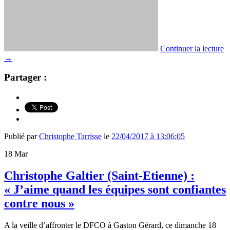
Continuer la lecture
→
Partager :
Publié par
Christophe Tarrisse
le
22/04/2017 à 13:06:05
18
Mar
Christophe Galtier (Saint-Etienne) :
« J’aime quand les équipes sont confiantes
contre nous »
A la veille d’affronter le DFCO à Gaston Gérard, ce dimanche 18