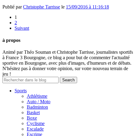
Publié par
Christophe Tarrisse
le
15/09/2016 à 11:16:18
1
2
Suivant
à propos
Animé par Théo Souman et Christophe Tarrisse, journalistes sportifs
à France 3 Bourgogne, ce blog a pour but de commenter l'actualité
sportive en Bourgogne, avec plus d'images, d'humeurs et de débats.
N'hésitez pas à donner votre opinion, sur votre nouveau terrain de
jeu !
Sports
Athlétisme
Auto / Moto
Badminton
Basket
Boxe
Cyclisme
Escalade
Escrime