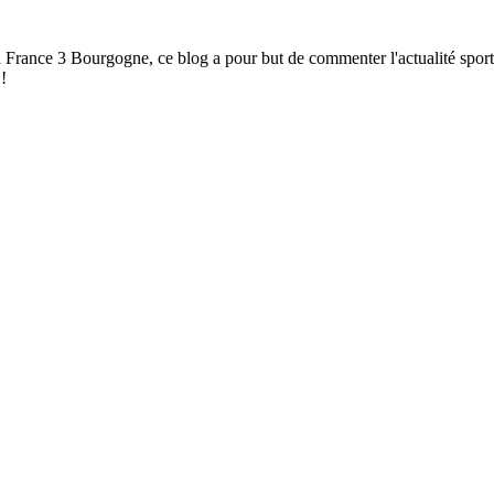
à France 3 Bourgogne, ce blog a pour but de commenter l'actualité spor
!