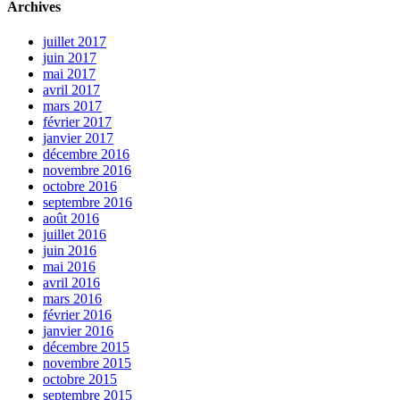
Archives
juillet 2017
juin 2017
mai 2017
avril 2017
mars 2017
février 2017
janvier 2017
décembre 2016
novembre 2016
octobre 2016
septembre 2016
août 2016
juillet 2016
juin 2016
mai 2016
avril 2016
mars 2016
février 2016
janvier 2016
décembre 2015
novembre 2015
octobre 2015
septembre 2015