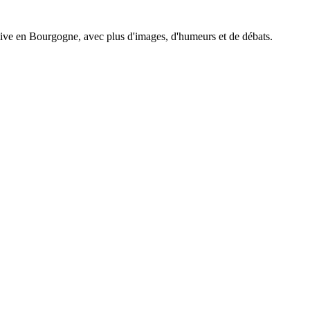
tive en Bourgogne, avec plus d'images, d'humeurs et de débats.