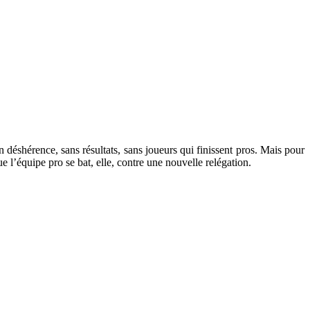
 déshérence, sans résultats, sans joueurs qui finissent pros. Mais pour
 l’équipe pro se bat, elle, contre une nouvelle relégation.