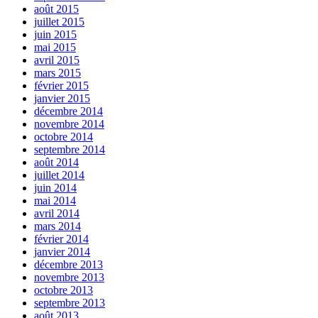
août 2015
juillet 2015
juin 2015
mai 2015
avril 2015
mars 2015
février 2015
janvier 2015
décembre 2014
novembre 2014
octobre 2014
septembre 2014
août 2014
juillet 2014
juin 2014
mai 2014
avril 2014
mars 2014
février 2014
janvier 2014
décembre 2013
novembre 2013
octobre 2013
septembre 2013
août 2013