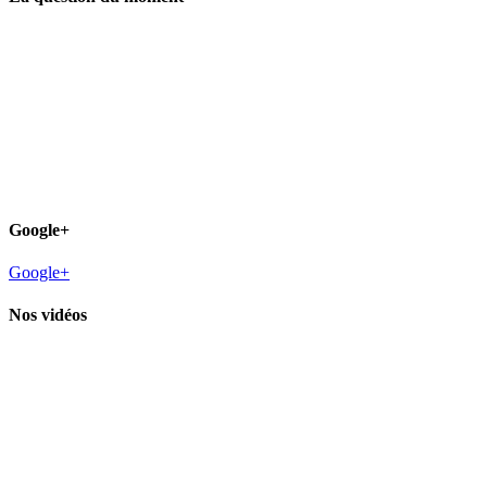
Google+
Google+
Nos vidéos