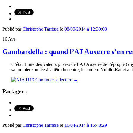
Publié par
Christophe Tarrisse
le
08/09/2014 à 12:39:03
16
Avr
Gambardella : quand l’AJ Auxerre s’en rem
C’était l’une des valeurs phares de l’AJ Auxerre de l’époque Guy 
sa première année à la tête du centre, le tandem Nobilo-Radet a r
Continuer la lecture
→
Partager :
Publié par
Christophe Tarrisse
le
16/04/2014 à 15:48:29