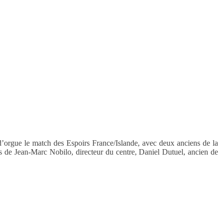
d’orgue le match des Espoirs France/Islande, avec deux anciens de la
de Jean-Marc Nobilo, directeur du centre, Daniel Dutuel, ancien de