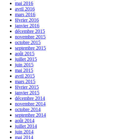
mai 2016
avril 2016
mars 2016
février 2016
janvier 2016
décembre 2015
novembre 2015
octobre 2015
septembre 2015
août 2015
juillet 2015
juin 2015
mai 2015
avril 2015
mars 2015
février 2015
janvier 2015
décembre 2014
novembre 2014
octobre 2014
septembre 2014
août 2014
juillet 2014
juin 2014
mai 2014