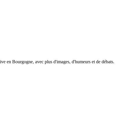
tive en Bourgogne, avec plus d'images, d'humeurs et de débats.