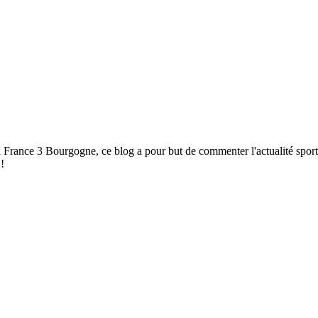
à France 3 Bourgogne, ce blog a pour but de commenter l'actualité spor
!