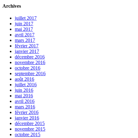
Archives
juillet 2017
juin 2017
mai 2017
avril 2017
mars 2017
février 2017
janvier 2017
décembre 2016
novembre 2016
octobre 2016
septembre 2016
août 2016
juillet 2016
juin 2016
mai 2016
avril 2016
mars 2016
février 2016
janvier 2016
décembre 2015
novembre 2015
octobre 2015