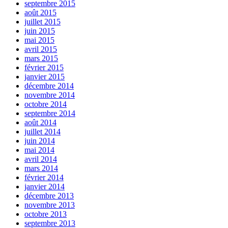
septembre 2015
août 2015
juillet 2015
juin 2015
mai 2015
avril 2015
mars 2015
février 2015
janvier 2015
décembre 2014
novembre 2014
octobre 2014
septembre 2014
août 2014
juillet 2014
juin 2014
mai 2014
avril 2014
mars 2014
février 2014
janvier 2014
décembre 2013
novembre 2013
octobre 2013
septembre 2013