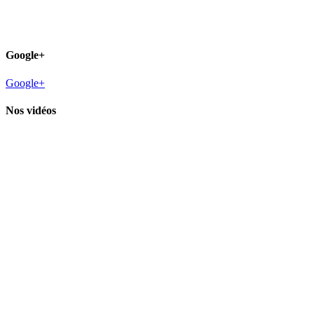
Google+
Google+
Nos vidéos