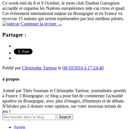
Ce week-end du 8 et 9 Octobre, le moto club Dardon Gueugnon
accueille et organise les Nations européennes side-car cross et quad.
Cet évènement international majeur en Bourgogne et en France va
recevoir 15 nations qui seront représentées par leur meilleur pilotes.
Continuer la lecture
→
Partager :
Publié par
Christophe Tarrisse
le
08/10/2016 à 17:24:40
à propos
Animé par Théo Souman et Christophe Tarrisse, journalistes sportifs
à France 3 Bourgogne, ce blog a pour but de commenter l'actualité
sportive en Bourgogne, avec plus d'images, d'humeurs et de débats.
N'hésitez pas à donner votre opinion, sur votre nouveau terrain de
jeu !
Sports