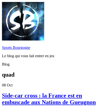
Sports Bourgogne
Le blog qui vous fait entrer en jeu
Blog
quad
08
Oct
Side-car cross : la France est en
embuscade aux Nations de Gueugnon