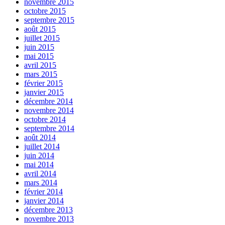
novembre 2015
octobre 2015
septembre 2015
août 2015
juillet 2015
juin 2015
mai 2015
avril 2015
mars 2015
février 2015
janvier 2015
décembre 2014
novembre 2014
octobre 2014
septembre 2014
août 2014
juillet 2014
juin 2014
mai 2014
avril 2014
mars 2014
février 2014
janvier 2014
décembre 2013
novembre 2013