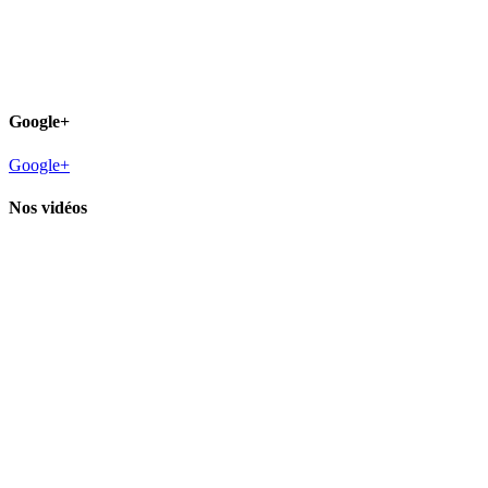
Google+
Google+
Nos vidéos