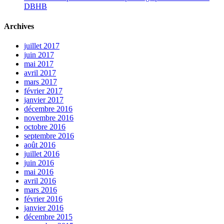
DBHB
Archives
juillet 2017
juin 2017
mai 2017
avril 2017
mars 2017
février 2017
janvier 2017
décembre 2016
novembre 2016
octobre 2016
septembre 2016
août 2016
juillet 2016
juin 2016
mai 2016
avril 2016
mars 2016
février 2016
janvier 2016
décembre 2015