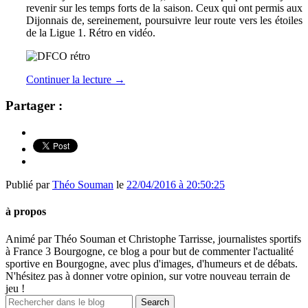
revenir sur les temps forts de la saison. Ceux qui ont permis aux
Dijonnais de, sereinement, poursuivre leur route vers les étoiles
de la Ligue 1. Rétro en vidéo.
Continuer la lecture
→
Partager :
Publié par
Théo Souman
le
22/04/2016 à 20:50:25
à propos
Animé par Théo Souman et Christophe Tarrisse, journalistes sportifs
à France 3 Bourgogne, ce blog a pour but de commenter l'actualité
sportive en Bourgogne, avec plus d'images, d'humeurs et de débats.
N'hésitez pas à donner votre opinion, sur votre nouveau terrain de
jeu !