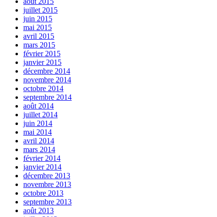
août 2015
juillet 2015
juin 2015
mai 2015
avril 2015
mars 2015
février 2015
janvier 2015
décembre 2014
novembre 2014
octobre 2014
septembre 2014
août 2014
juillet 2014
juin 2014
mai 2014
avril 2014
mars 2014
février 2014
janvier 2014
décembre 2013
novembre 2013
octobre 2013
septembre 2013
août 2013