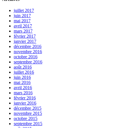
juillet 2017
juin 2017
mai 2017
avril 2017
mars 2017
février 2017
janvier 2017
décembre 2016
novembre 2016
octobre 2016
septembre 2016
août 2016
juillet 2016
juin 2016
mai 2016
avril 2016
mars 2016
février 2016
janvier 2016
décembre 2015
novembre 2015
octobre 2015
septembre 2015