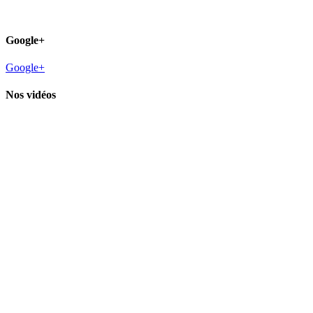
Google+
Google+
Nos vidéos