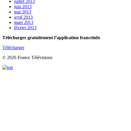
juillet 2013
juin 2013
mai 2013
avril 2013
mars 2013
février 2013
Télécharger gratuitement l’application franceinfo
Télécharger
© 2026 France Télévisions