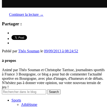
Continuer la lecture
→
Partager :
Publié par
Théo Souman
le
09/09/2013 à 08:24:52
à propos
Animé par Théo Souman et Christophe Tarrisse, journalistes sportifs
à France 3 Bourgogne, ce blog a pour but de commenter l'actualité
sportive en Bourgogne, avec plus d'images, d'humeurs et de débats.
N'hésitez pas à donner votre opinion, sur votre nouveau terrain de
jeu !
Sports
Athlétisme