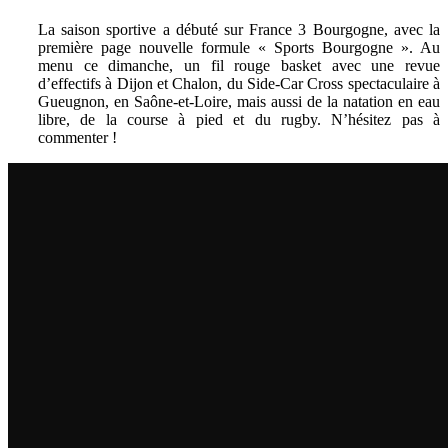
La saison sportive a débuté sur France 3 Bourgogne, avec la
première page nouvelle formule « Sports Bourgogne ». Au
menu ce dimanche, un fil rouge basket avec une revue
d’effectifs à Dijon et Chalon, du Side-Car Cross spectaculaire à
Gueugnon, en Saône-et-Loire, mais aussi de la natation en eau
libre, de la course à pied et du rugby. N’hésitez pas à
commenter !