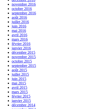
novembre 2016
octobre 2016
septembre 2016
août 2016
juillet 2016
juin 2016
mai 2016
avril 2016
mars 2016
février 2016
janvier 2016
décembre 2015
novembre 2015
octobre 2015
septembre 2015
août 2015
juillet 2015
juin 2015
mai 2015
avril 2015
mars 2015
février 2015
janvier 2015
décembre 2014