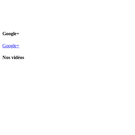
Google+
Google+
Nos vidéos