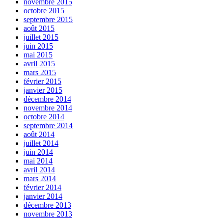
novembre 2015
octobre 2015
septembre 2015
août 2015
juillet 2015
juin 2015
mai 2015
avril 2015
mars 2015
février 2015
janvier 2015
décembre 2014
novembre 2014
octobre 2014
septembre 2014
août 2014
juillet 2014
juin 2014
mai 2014
avril 2014
mars 2014
février 2014
janvier 2014
décembre 2013
novembre 2013