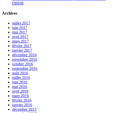
DBHB
Archives
juillet 2017
juin 2017
mai 2017
avril 2017
mars 2017
février 2017
janvier 2017
décembre 2016
novembre 2016
octobre 2016
septembre 2016
août 2016
juillet 2016
juin 2016
mai 2016
avril 2016
mars 2016
février 2016
janvier 2016
décembre 2015