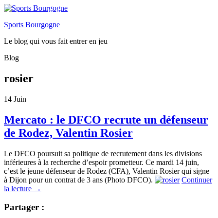
Sports Bourgogne
Le blog qui vous fait entrer en jeu
Blog
rosier
14
Juin
Mercato : le DFCO recrute un défenseur
de Rodez, Valentin Rosier
Le DFCO poursuit sa politique de recrutement dans les divisions
inférieures à la recherche d’espoir prometteur. Ce mardi 14 juin,
c’est le jeune défenseur de Rodez (CFA), Valentin Rosier qui signe
à Dijon pour un contrat de 3 ans (Photo DFCO).
Continuer
la lecture
→
Partager :