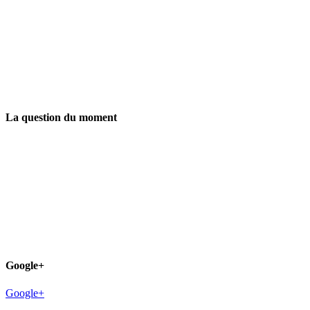
La question du moment
Google+
Google+