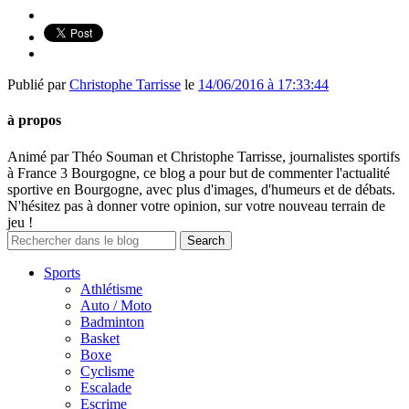
Publié par
Christophe Tarrisse
le
14/06/2016 à 17:33:44
à propos
Animé par Théo Souman et Christophe Tarrisse, journalistes sportifs
à France 3 Bourgogne, ce blog a pour but de commenter l'actualité
sportive en Bourgogne, avec plus d'images, d'humeurs et de débats.
N'hésitez pas à donner votre opinion, sur votre nouveau terrain de
jeu !
Sports
Athlétisme
Auto / Moto
Badminton
Basket
Boxe
Cyclisme
Escalade
Escrime