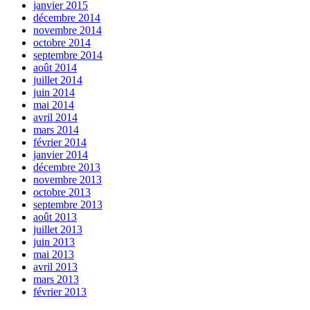
janvier 2015
décembre 2014
novembre 2014
octobre 2014
septembre 2014
août 2014
juillet 2014
juin 2014
mai 2014
avril 2014
mars 2014
février 2014
janvier 2014
décembre 2013
novembre 2013
octobre 2013
septembre 2013
août 2013
juillet 2013
juin 2013
mai 2013
avril 2013
mars 2013
février 2013