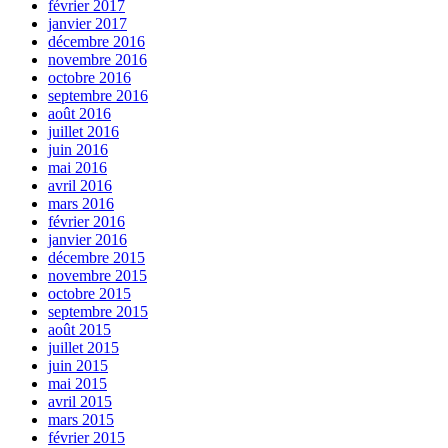
février 2017
janvier 2017
décembre 2016
novembre 2016
octobre 2016
septembre 2016
août 2016
juillet 2016
juin 2016
mai 2016
avril 2016
mars 2016
février 2016
janvier 2016
décembre 2015
novembre 2015
octobre 2015
septembre 2015
août 2015
juillet 2015
juin 2015
mai 2015
avril 2015
mars 2015
février 2015