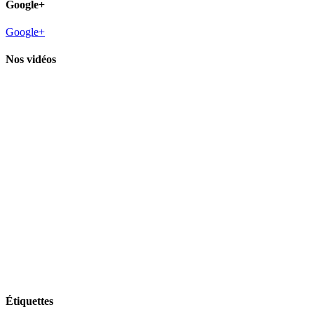
Google+
Google+
Nos vidéos
Étiquettes