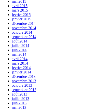
mai 2015
avril 2015
mars 2015
février 2015
janvier 2015
décembre 2014
novembre 2014
octobre 2014
septembre 2014
août 2014
juillet 2014
juin 2014
mai 2014
avril 2014
mars 2014
février 2014
janvier 2014
décembre 2013
novembre 2013
octobre 2013
septembre 2013
août 2013
juillet 2013
juin 2013
mai 2013