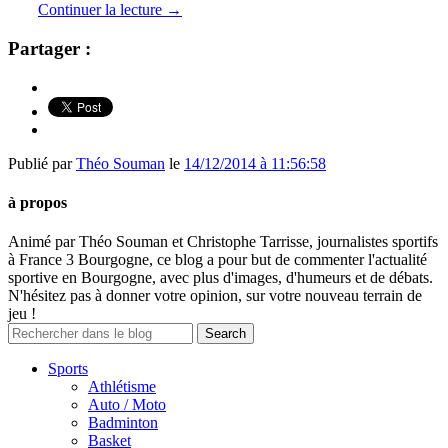
Continuer la lecture
→
Partager :
Publié par
Théo Souman
le
14/12/2014 à 11:56:58
à propos
Animé par Théo Souman et Christophe Tarrisse, journalistes sportifs
à France 3 Bourgogne, ce blog a pour but de commenter l'actualité
sportive en Bourgogne, avec plus d'images, d'humeurs et de débats.
N'hésitez pas à donner votre opinion, sur votre nouveau terrain de
jeu !
Sports
Athlétisme
Auto / Moto
Badminton
Basket