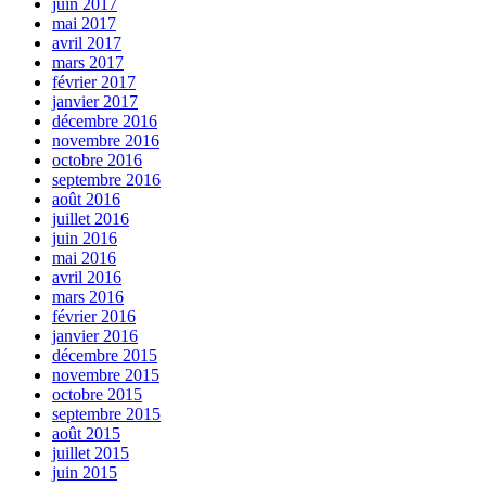
juin 2017
mai 2017
avril 2017
mars 2017
février 2017
janvier 2017
décembre 2016
novembre 2016
octobre 2016
septembre 2016
août 2016
juillet 2016
juin 2016
mai 2016
avril 2016
mars 2016
février 2016
janvier 2016
décembre 2015
novembre 2015
octobre 2015
septembre 2015
août 2015
juillet 2015
juin 2015