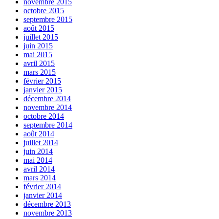
novembre 2015
octobre 2015
septembre 2015
août 2015
juillet 2015
juin 2015
mai 2015
avril 2015
mars 2015
février 2015
janvier 2015
décembre 2014
novembre 2014
octobre 2014
septembre 2014
août 2014
juillet 2014
juin 2014
mai 2014
avril 2014
mars 2014
février 2014
janvier 2014
décembre 2013
novembre 2013