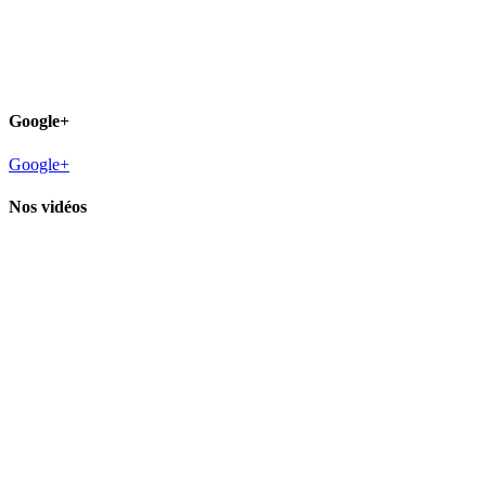
Google+
Google+
Nos vidéos