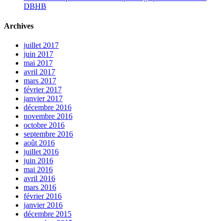
DBHB
Archives
juillet 2017
juin 2017
mai 2017
avril 2017
mars 2017
février 2017
janvier 2017
décembre 2016
novembre 2016
octobre 2016
septembre 2016
août 2016
juillet 2016
juin 2016
mai 2016
avril 2016
mars 2016
février 2016
janvier 2016
décembre 2015