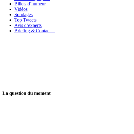
Billets d’humeur
Vidéos
Sondages
Top Tweets
Avis d’experts
Briefing & Contact…
La question du moment