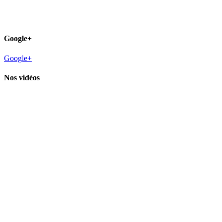
Google+
Google+
Nos vidéos