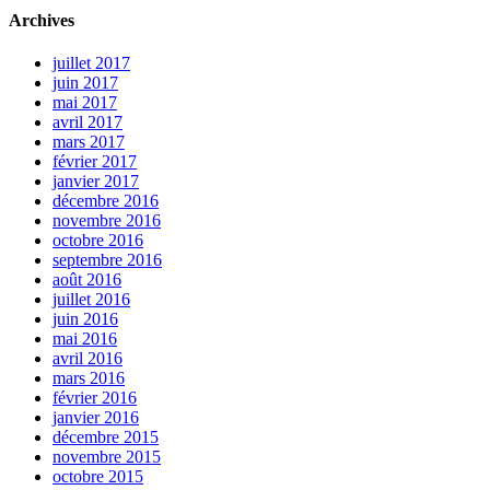
Archives
juillet 2017
juin 2017
mai 2017
avril 2017
mars 2017
février 2017
janvier 2017
décembre 2016
novembre 2016
octobre 2016
septembre 2016
août 2016
juillet 2016
juin 2016
mai 2016
avril 2016
mars 2016
février 2016
janvier 2016
décembre 2015
novembre 2015
octobre 2015