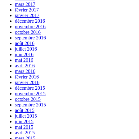
mars 2017
février 2017
janvier 2017
décembre 2016
novembre 2016
octobre 2016
septembre 2016
août 2016
juillet 2016
juin 2016
mai 2016
avril 2016
mars 2016
février 2016
janvier 2016
décembre 2015
novembre 2015
octobre 2015
septembre 2015
août 2015
juillet 2015
juin 2015
mai 2015
avril 2015
mars 2015