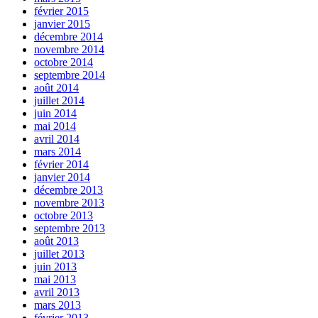
février 2015
janvier 2015
décembre 2014
novembre 2014
octobre 2014
septembre 2014
août 2014
juillet 2014
juin 2014
mai 2014
avril 2014
mars 2014
février 2014
janvier 2014
décembre 2013
novembre 2013
octobre 2013
septembre 2013
août 2013
juillet 2013
juin 2013
mai 2013
avril 2013
mars 2013
février 2013