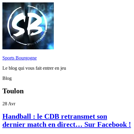
Sports Bourgogne
Le blog qui vous fait entrer en jeu
Blog
Toulon
28
Avr
Handball : le CDB retransmet son
dernier match en direct… Sur Facebook !