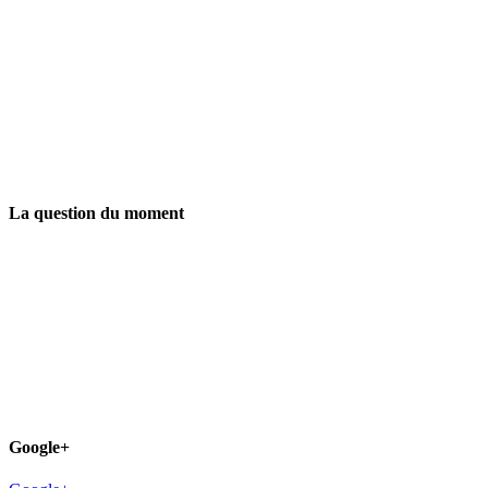
La question du moment
Google+