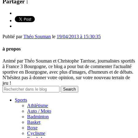
Partager :
Publié par
Théo Souman
le
19/04/2013 à 15:30:35
à propos
Animé par Théo Souman et Christophe Tarrisse, journalistes sportifs
à France 3 Bourgogne, ce blog a pour but de commenter l'actualité
sportive en Bourgogne, avec plus d'images, d'humeurs et de débats.
N'hésitez pas à donner votre opinion, sur votre nouveau terrain de
jeu !
Sports
Athlétisme
Auto / Moto
Badminton
Basket
Boxe
Cyclisme