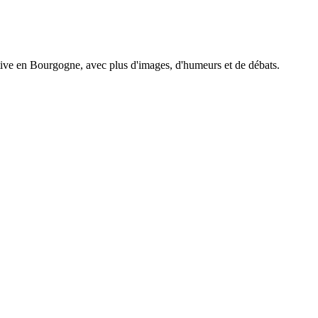
tive en Bourgogne, avec plus d'images, d'humeurs et de débats.