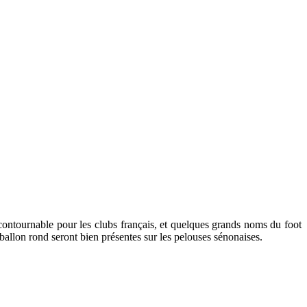
ontournable pour les clubs français, et quelques grands noms du foot
ballon rond seront bien présentes sur les pelouses sénonaises.