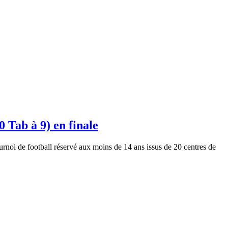
 Tab à 9) en finale
rnoi de football réservé aux moins de 14 ans issus de 20 centres de