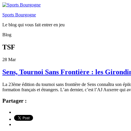
Sports Bourgogne
Le blog qui vous fait entrer en jeu
Blog
TSF
28
Mar
Sens, Tournoi Sans Frontière : les Girondi
La 23ème édition du tournoi sans frontière de Sens connaîtra son épil
formation français et étrangers. L’an dernier, c’est l’AJ Auxerre qui 
Partager :