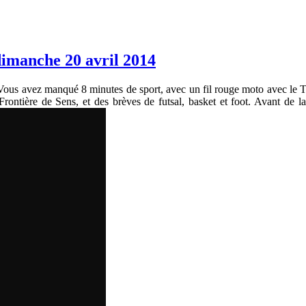
dimanche 20 avril 2014
Vous avez manqué 8 minutes de sport, avec un fil rouge moto avec le 
ontière de Sens, et des brèves de futsal, basket et foot. Avant de 