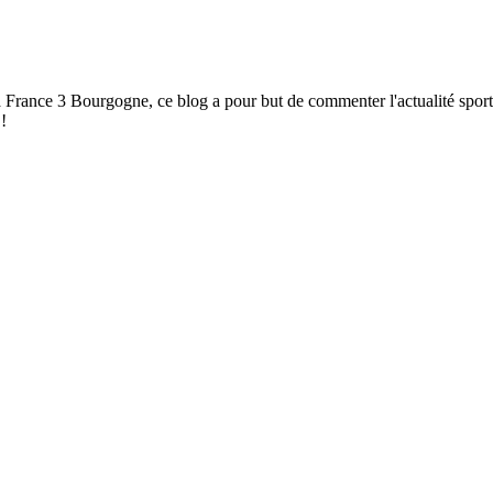
à France 3 Bourgogne, ce blog a pour but de commenter l'actualité spor
!