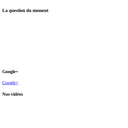
La question du moment
Google+
Google+
Nos vidéos