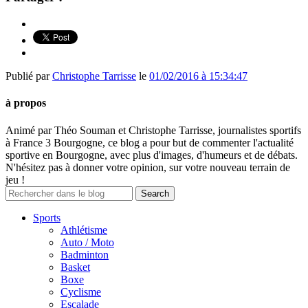
Publié par
Christophe Tarrisse
le
01/02/2016 à 15:34:47
à propos
Animé par Théo Souman et Christophe Tarrisse, journalistes sportifs
à France 3 Bourgogne, ce blog a pour but de commenter l'actualité
sportive en Bourgogne, avec plus d'images, d'humeurs et de débats.
N'hésitez pas à donner votre opinion, sur votre nouveau terrain de
jeu !
Sports
Athlétisme
Auto / Moto
Badminton
Basket
Boxe
Cyclisme
Escalade