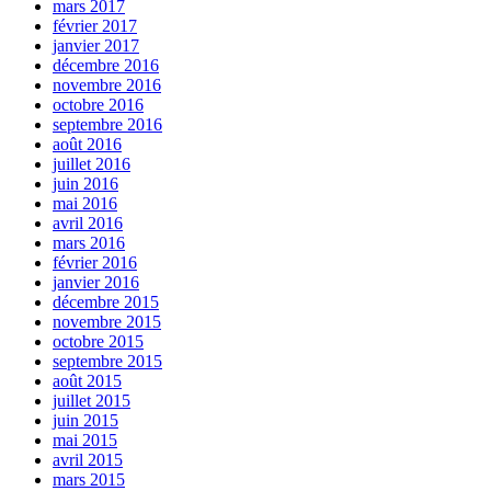
mars 2017
février 2017
janvier 2017
décembre 2016
novembre 2016
octobre 2016
septembre 2016
août 2016
juillet 2016
juin 2016
mai 2016
avril 2016
mars 2016
février 2016
janvier 2016
décembre 2015
novembre 2015
octobre 2015
septembre 2015
août 2015
juillet 2015
juin 2015
mai 2015
avril 2015
mars 2015