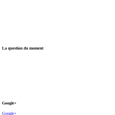
La question du moment
Google+
Google+