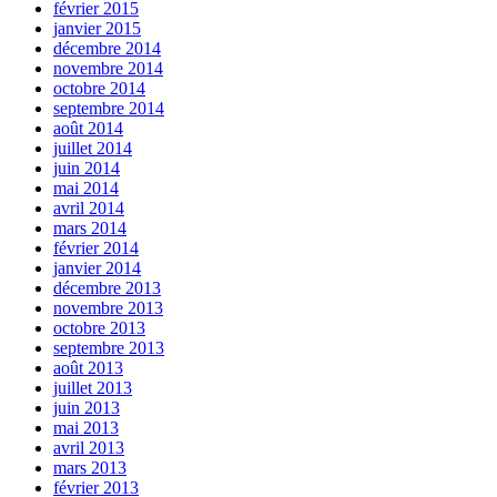
février 2015
janvier 2015
décembre 2014
novembre 2014
octobre 2014
septembre 2014
août 2014
juillet 2014
juin 2014
mai 2014
avril 2014
mars 2014
février 2014
janvier 2014
décembre 2013
novembre 2013
octobre 2013
septembre 2013
août 2013
juillet 2013
juin 2013
mai 2013
avril 2013
mars 2013
février 2013