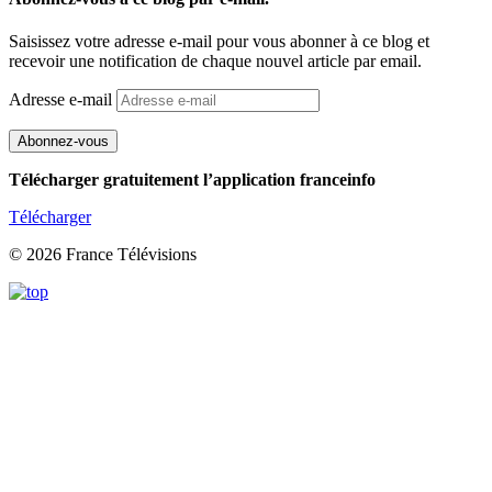
Saisissez votre adresse e-mail pour vous abonner à ce blog et
recevoir une notification de chaque nouvel article par email.
Adresse e-mail
Abonnez-vous
Télécharger gratuitement l’application franceinfo
Télécharger
© 2026 France Télévisions