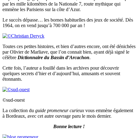
par les mille kilomètres de la Nationale 7, route mythique qui
emmène les Parisiens sur la côte d’Azur.
Le succès dépasse… les bornes habituelles des jeux de société. Dès
1964, on en vend jusqu’à 700 000 par an !
Toutes ces petites histoires, et bien d’autres encore, ont été dénichées
par Olivier de Marliave, que l’on connait bien, ayant déjà signé le
célèbre
Dictionnaire du Bassin d’Arcachon
.
Cette fois, l’auteur a fouillé dans les archives pour découvrir
quelques secrets d’hier et d’aujourd’hui, amusants et souvent
étonnants.
©sud-ouest
La collection du
guide promeneur curieux
vous emmène également
à Bordeaux, avec cet autre ouvrage paru le mois dernier.
Bonne lecture !