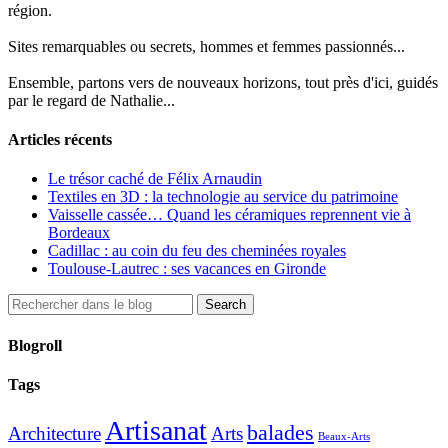
région.
Sites remarquables ou secrets, hommes et femmes passionnés...
Ensemble, partons vers de nouveaux horizons, tout près d'ici, guidés
par le regard de Nathalie...
Articles récents
Le trésor caché de Félix Arnaudin
Textiles en 3D : la technologie au service du patrimoine
Vaisselle cassée… Quand les céramiques reprennent vie à
Bordeaux
Cadillac : au coin du feu des cheminées royales
Toulouse-Lautrec : ses vacances en Gironde
Blogroll
Tags
Artisanat
balades
Architecture
Arts
Beaux-Arts