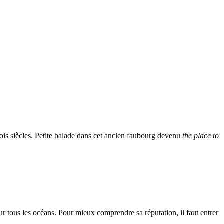
rois siècles. Petite balade dans cet ancien faubourg devenu
the place to
r tous les océans. Pour mieux comprendre sa réputation, il faut entrer