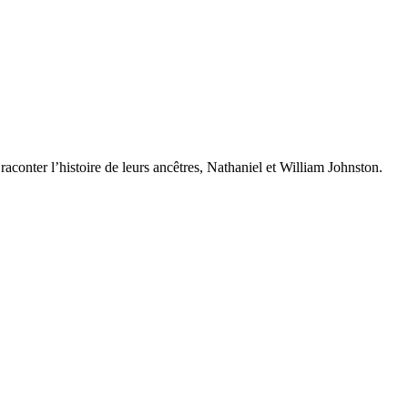
raconter l’histoire de leurs ancêtres, Nathaniel et William Johnston.