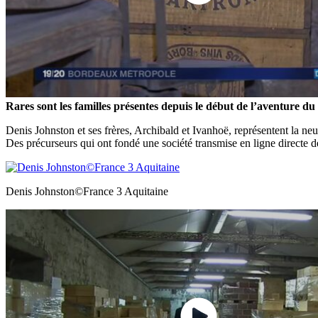
Rares sont les familles présentes depuis le début de l’aventure du
Denis Johnston et ses frères, Archibald et Ivanhoë, représentent la neu
Des précurseurs qui ont fondé une société transmise en ligne directe de
Denis Johnston©France 3 Aquitaine