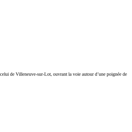
s celui de Villeneuve-sur-Lot, ouvrant la voie autour d’une poignée de