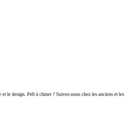
e et le design. Prêt à chiner ? Suivez-nous chez les anciens et les