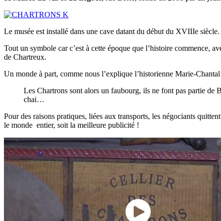
Le musée est installé dans une cave datant du début du XVIIIe siècle.
Tout un symbole car c’est à cette époque que l’histoire commence, ave
de Chartreux.
Un monde à part, comme nous l’explique l’historienne Marie-Chanta
Les Chartrons sont alors un faubourg, ils ne font pas partie de
chai…
Pour des raisons pratiques, liées aux transports, les négociants quitte
le monde entier, soit la meilleure publicité !