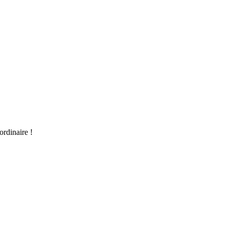
ordinaire !