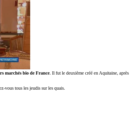
ers marchés bio de France
. Il fut le deuxième créé en Aquitaine, aprè
-vous tous les jeudis sur les quais.