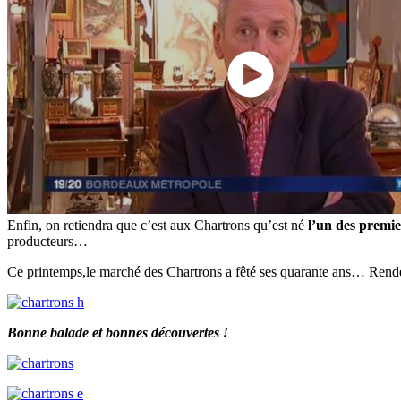
Enfin, on retiendra que c’est aux Chartrons qu’est né
l’un des premi
producteurs…
Ce printemps,le marché des Chartrons a fêté ses quarante ans… Rendez
Bonne balade et bonnes découvertes !