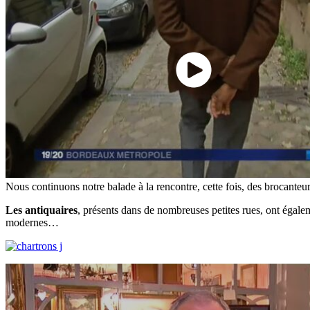
Nous continuons notre balade à la rencontre, cette fois, des brocanteur
Les antiquaires
, présents dans de nombreuses petites rues, ont égalem
modernes…