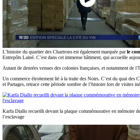
L’histoire du quartier des Chartrons est également marquée par
le com
Entrepôts Lainé. C’est dans cet immense bâtiment, qui accueille aujour
Autant de denrées venues des colonies françaises, et notamment de l’î
Un commerce étroitement lié à la traite des Noirs. C’est du quai des 
et Partages, retrace cette période sombre de l’histoire lors de visites iné
Karfa Diallo recueilli devant la plaque commémorative en mémoire de
l’esclavage