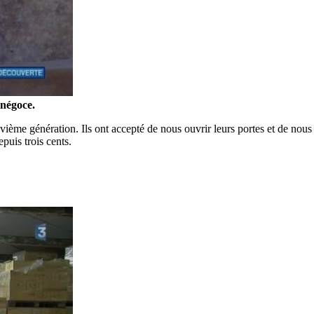
 négoce.
vième génération. Ils ont accepté de nous ouvrir leurs portes et de nous 
puis trois cents.