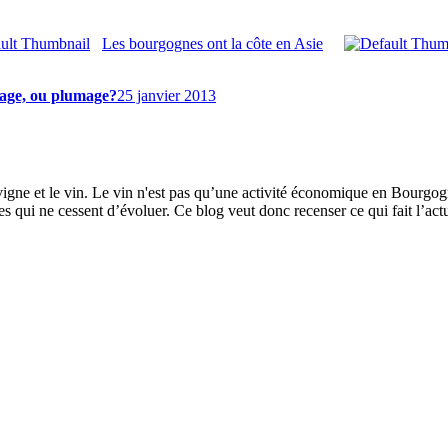
Les bourgognes ont la côte en Asie
mage, ou plumage?
25 janvier 2013
igne et le vin. Le vin n'est pas qu’une activité économique en Bourgog
ui ne cessent d’évoluer. Ce blog veut donc recenser ce qui fait l’actu