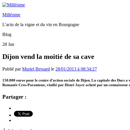
Millésime
L'actu de la vigne et du vin en Bourgogne
Blog
28
Jan
Dijon vend la moitié de sa cave
Publié par
Muriel Bessard
le
28/01/2013 à 08:34:27
150.000 euros pour le centre d’action sociale de Dijon. La capitale des Ducs a 
Romanée Cros-Parantoux, vinifié par Henri Jayer acheté par un connaisseur chi
Partager :