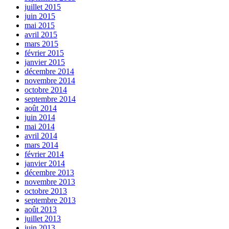
juillet 2015
juin 2015
mai 2015
avril 2015
mars 2015
février 2015
janvier 2015
décembre 2014
novembre 2014
octobre 2014
septembre 2014
août 2014
juin 2014
mai 2014
avril 2014
mars 2014
février 2014
janvier 2014
décembre 2013
novembre 2013
octobre 2013
septembre 2013
août 2013
juillet 2013
juin 2013