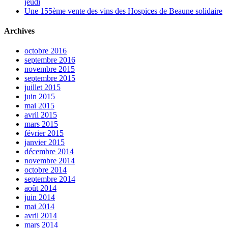
jeudi
Une 155ème vente des vins des Hospices de Beaune solidaire
Archives
octobre 2016
septembre 2016
novembre 2015
septembre 2015
juillet 2015
juin 2015
mai 2015
avril 2015
mars 2015
février 2015
janvier 2015
décembre 2014
novembre 2014
octobre 2014
septembre 2014
août 2014
juin 2014
mai 2014
avril 2014
mars 2014