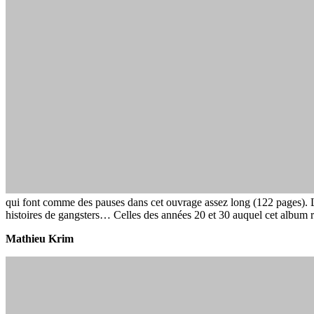
qui font comme des pauses dans cet ouvrage assez long (122 pages). Le
histoires de gangsters… Celles des années 20 et 30 auquel cet album
Mathieu Krim