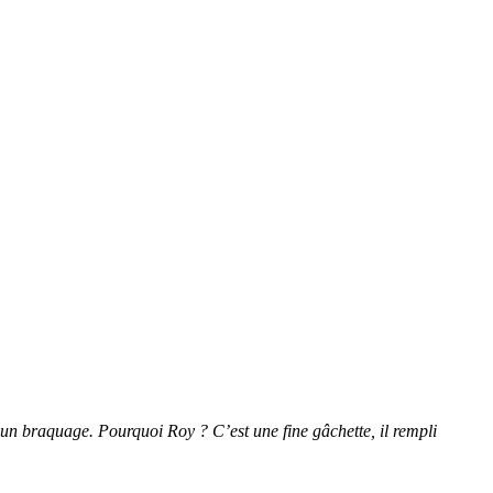
un braquage. Pourquoi Roy ? C’est une fine gâchette, il rempli