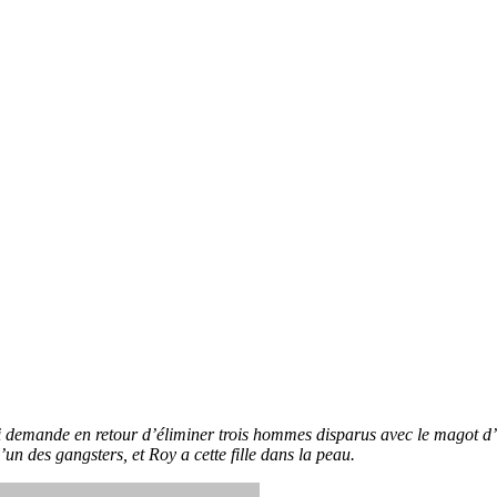
i demande en retour d’éliminer trois hommes disparus avec le magot d’
un des gangsters, et Roy a cette fille dans la peau.