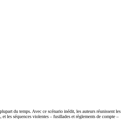
plupart du temps. Avec ce scénario inédit, les auteurs réunissent les
s, et les séquences violentes – fusillades et règlements de compte –