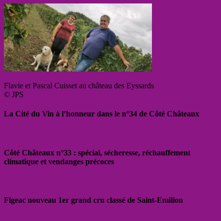
Flavie et Pascal Cuisset au château des Eyssards
© JPS
La Cité du Vin à l’honneur dans le n°34 de Côté Châteaux
Côté Châteaux n°33 : spécial, sécheresse, réchauffement
climatique et vendanges précoces
Figeac nouveau 1er grand cru classé de Saint-Emilion