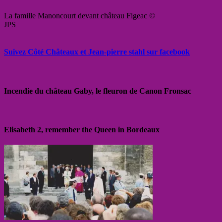
La famille Manoncourt devant château Figeac ©
JPS
Suivez Côté Châteaux et Jean-pierre stahl sur facebook
Incendie du château Gaby, le fleuron de Canon Fronsac
Elisabeth 2, remember the Queen in Bordeaux