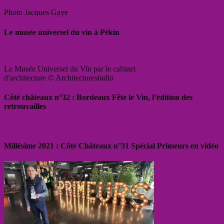
Photo Jacques Gaye
Le musée universel du vin à Pékin
Le Musée Universel du Vin par le cabinet
d'architecture © Architecturestudio
Côté châteaux n°32 : Bordeaux Fête le Vin, l’édition des
retrouvailles
Millésime 2021 : Côté Châteaux n°31 Spécial Primeurs en vidéo