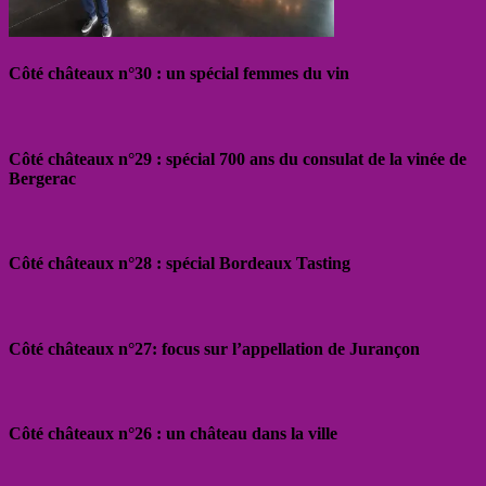
Côté châteaux n°30 : un spécial femmes du vin
Côté châteaux n°29 : spécial 700 ans du consulat de la vinée de
Bergerac
Côté châteaux n°28 : spécial Bordeaux Tasting
Côté châteaux n°27: focus sur l’appellation de Jurançon
Côté châteaux n°26 : un château dans la ville