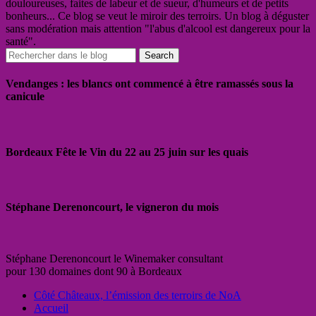
douloureuses, faites de labeur et de sueur, d'humeurs et de petits
bonheurs... Ce blog se veut le miroir des terroirs. Un blog à déguster
sans modération mais attention "l'abus d'alcool est dangereux pour la
santé".
Vendanges : les blancs ont commencé à être ramassés sous la
canicule
Bordeaux Fête le Vin du 22 au 25 juin sur les quais
Stéphane Derenoncourt, le vigneron du mois
Stéphane Derenoncourt le Winemaker consultant
pour 130 domaines dont 90 à Bordeaux
Côté Châteaux, l’émission des terroirs de NoA
Accueil