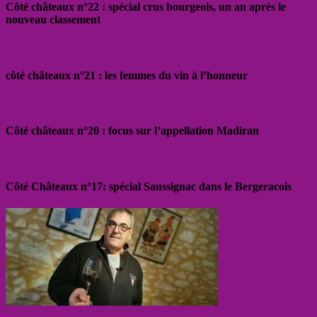
Côté châteaux n°22 : spécial crus bourgeois, un an après le
nouveau classement
côté châteaux n°21 : les femmes du vin à l’honneur
Côté châteaux n°20 : focus sur l’appellation Madiran
Côté Châteaux n°17: spécial Saussignac dans le Bergeracois