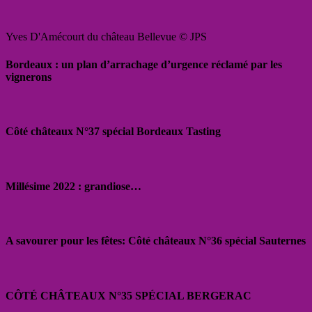
Yves D'Amécourt du château Bellevue © JPS
Bordeaux : un plan d’arrachage d’urgence réclamé par les
vignerons
Côté châteaux N°37 spécial Bordeaux Tasting
Millésime 2022 : grandiose…
A savourer pour les fêtes: Côté châteaux N°36 spécial Sauternes
CÔTÉ CHÂTEAUX N°35 SPÉCIAL BERGERAC