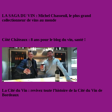
LA SAGA DU VIN : Michel Chasseuil, le plus grand
collectionneur de vins au monde
Côté Châteaux : 8 ans pour le blog du vin, santé !
La Cité du Vin : revivez toute l’histoire de la Cité du Vin de
Bordeaux