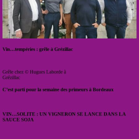
Vin…tempéries : grêle à Grézillac
Grêle chez © Hugues Laborde à
Grézillac
C’est parti pour la semaine des primeurs à Bordeaux
VIN…SOLITE : UN VIGNERON SE LANCE DANS LA
SAUCE SOJA