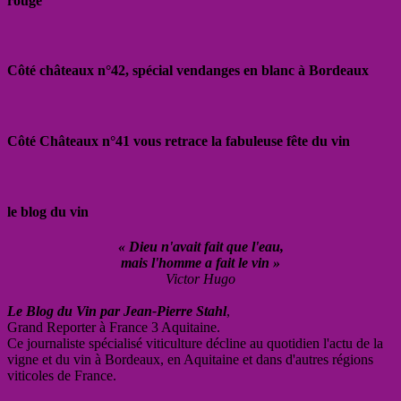
rouge
Côté châteaux n°42, spécial vendanges en blanc à Bordeaux
Côté Châteaux n°41 vous retrace la fabuleuse fête du vin
le blog du vin
« Dieu n'avait fait que l'eau,
mais l'homme a fait le vin »
Victor Hugo
Le Blog du Vin par Jean-Pierre Stahl
,
Grand Reporter à France 3 Aquitaine.
Ce journaliste spécialisé viticulture décline au quotidien l'actu de la
vigne et du vin à Bordeaux, en Aquitaine et dans d'autres régions
viticoles de France.