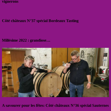
vignerons
Côté châteaux N°37 spécial Bordeaux Tasting
Millésime 2022 : grandiose…
A savourer pour les fêtes: Côté châteaux N°36 spécial Sauternes