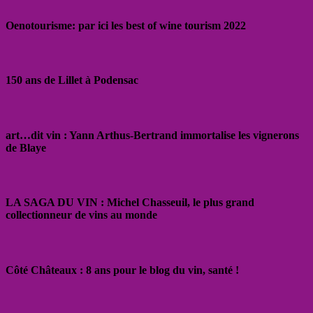
Oenotourisme: par ici les best of wine tourism 2022
150 ans de Lillet à Podensac
art…dit vin : Yann Arthus-Bertrand immortalise les vignerons
de Blaye
LA SAGA DU VIN : Michel Chasseuil, le plus grand
collectionneur de vins au monde
Côté Châteaux : 8 ans pour le blog du vin, santé !