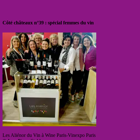
Côté châteaux n°39 : spécial femmes du vin
Les Aliénor du Vin à Wine Paris-Vinexpo Paris