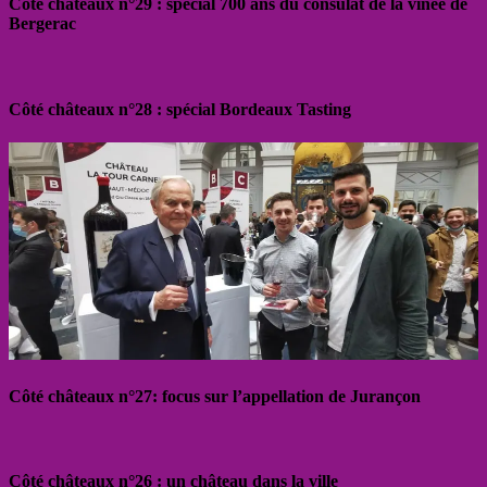
Côté châteaux n°29 : spécial 700 ans du consulat de la vinée de
Bergerac
Côté châteaux n°28 : spécial Bordeaux Tasting
Côté châteaux n°27: focus sur l’appellation de Jurançon
Côté châteaux n°26 : un château dans la ville