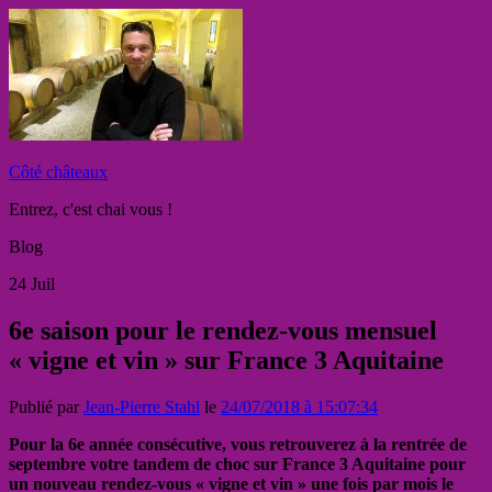
Côté châteaux
Entrez, c'est chai vous !
Blog
24
Juil
6e saison pour le rendez-vous mensuel
« vigne et vin » sur France 3 Aquitaine
Publié par
Jean-Pierre Stahl
le
24/07/2018 à 15:07:34
Pour la 6e année consécutive, vous retrouverez à la rentrée de
septembre votre tandem de choc sur France 3 Aquitaine pour
un nouveau rendez-vous « vigne et vin » une fois par mois le