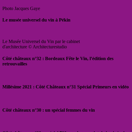
Photo Jacques Gaye
Le musée universel du vin à Pékin
Le Musée Universel du Vin par le cabinet
d'architecture © Architecturestudio
Côté châteaux n°32 : Bordeaux Fête le Vin, l’édition des
retrouvailles
Millésime 2021 : Côté Châteaux n°31 Spécial Primeurs en vidéo
Côté châteaux n°30 : un spécial femmes du vin