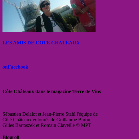
LES AMIS DE COTE CHATEAUX
onFacebook
Côté Châteaux dans le magazine Terre de Vins
Sébastien Delalot et Jean-Pierre Stahl l'équipe de
Côté Châteaux entourés de Guillaume Barou,
Gilles Bartoszek et Romain Claveille © MPT
Blogroll