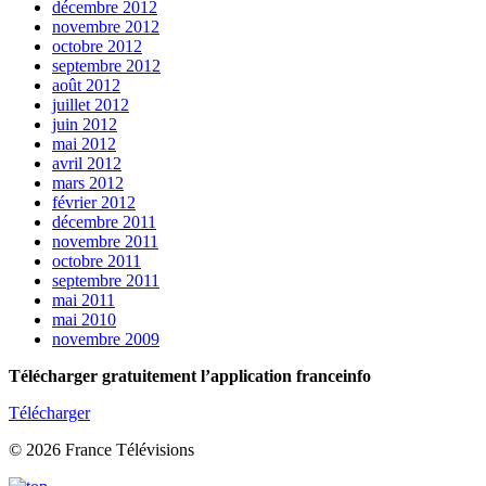
décembre 2012
novembre 2012
octobre 2012
septembre 2012
août 2012
juillet 2012
juin 2012
mai 2012
avril 2012
mars 2012
février 2012
décembre 2011
novembre 2011
octobre 2011
septembre 2011
mai 2011
mai 2010
novembre 2009
Télécharger gratuitement l’application franceinfo
Télécharger
© 2026 France Télévisions