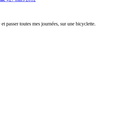
é et passer toutes mes journées, sur une bicyclette.