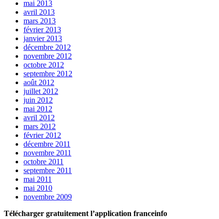
mai 2013
avril 2013
mars 2013
février 2013
janvier 2013
décembre 2012
novembre 2012
octobre 2012
septembre 2012
août 2012
juillet 2012
juin 2012
mai 2012
avril 2012
mars 2012
février 2012
décembre 2011
novembre 2011
octobre 2011
septembre 2011
mai 2011
mai 2010
novembre 2009
Télécharger gratuitement l’application franceinfo