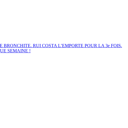
E BRONCHITE. RUI COSTA L’EMPORTE POUR LA 3e FOIS.
UE SEMAINE !