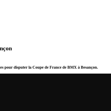
ançon
ilotes pour disputer la Coupe de France de BMX à Besançon.