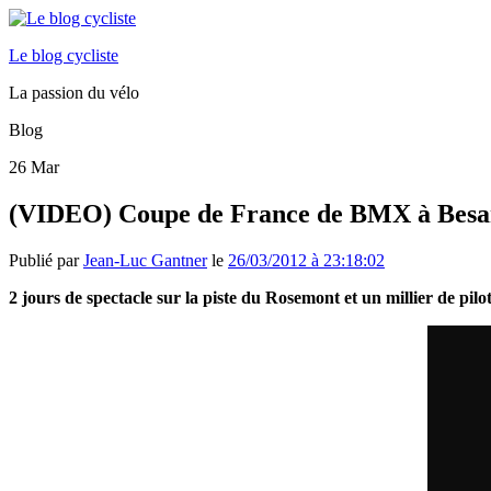
Le blog cycliste
La passion du vélo
Blog
26
Mar
(VIDEO) Coupe de France de BMX à Bes
Publié par
Jean-Luc Gantner
le
26/03/2012 à 23:18:02
2 jours de spectacle sur la piste du Rosemont et un millier de p