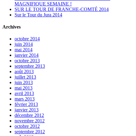
MAGNIFIQUE SEMAINE !
SUR LE TOUR DE FRANCHE-COMTÉ 2014
Sur le Tour du Jura 2014
Archives
octobre 2014
juin 2014
mai 2014
janvier 2014
octobre 2013
septembre 2013
août 2013
juillet 2013
juin 2013
mai 2013
avril 2013
mars 2013
février 2013
janvier 2013
décembre 2012
novembre 2012
octobre 2012
septembre 2012