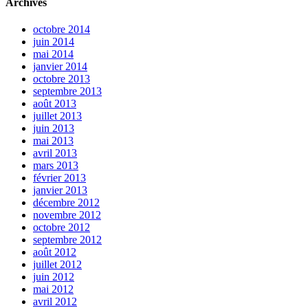
Archives
octobre 2014
juin 2014
mai 2014
janvier 2014
octobre 2013
septembre 2013
août 2013
juillet 2013
juin 2013
mai 2013
avril 2013
mars 2013
février 2013
janvier 2013
décembre 2012
novembre 2012
octobre 2012
septembre 2012
août 2012
juillet 2012
juin 2012
mai 2012
avril 2012