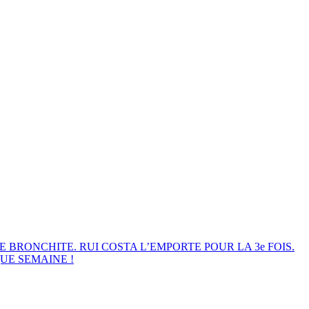
E BRONCHITE. RUI COSTA L’EMPORTE POUR LA 3e FOIS.
UE SEMAINE !