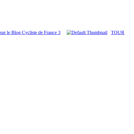
 sur le Blog Cycliste de France 3
TOUR