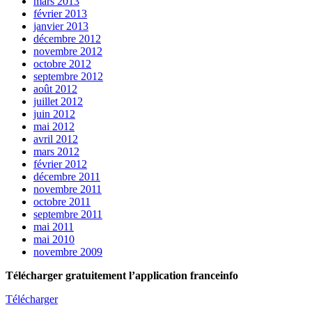
mars 2013
février 2013
janvier 2013
décembre 2012
novembre 2012
octobre 2012
septembre 2012
août 2012
juillet 2012
juin 2012
mai 2012
avril 2012
mars 2012
février 2012
décembre 2011
novembre 2011
octobre 2011
septembre 2011
mai 2011
mai 2010
novembre 2009
Télécharger gratuitement l’application franceinfo
Télécharger