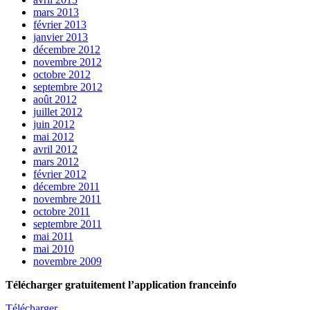
mars 2013
février 2013
janvier 2013
décembre 2012
novembre 2012
octobre 2012
septembre 2012
août 2012
juillet 2012
juin 2012
mai 2012
avril 2012
mars 2012
février 2012
décembre 2011
novembre 2011
octobre 2011
septembre 2011
mai 2011
mai 2010
novembre 2009
Télécharger gratuitement l’application franceinfo
Télécharger