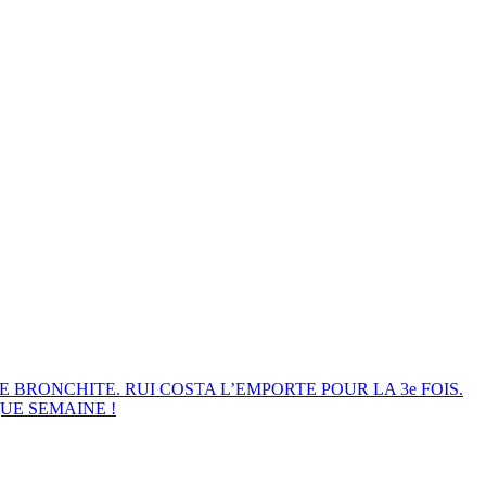
E BRONCHITE. RUI COSTA L’EMPORTE POUR LA 3e FOIS.
UE SEMAINE !