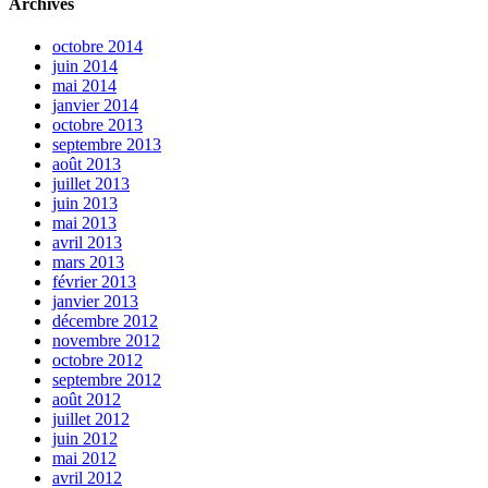
Archives
octobre 2014
juin 2014
mai 2014
janvier 2014
octobre 2013
septembre 2013
août 2013
juillet 2013
juin 2013
mai 2013
avril 2013
mars 2013
février 2013
janvier 2013
décembre 2012
novembre 2012
octobre 2012
septembre 2012
août 2012
juillet 2012
juin 2012
mai 2012
avril 2012