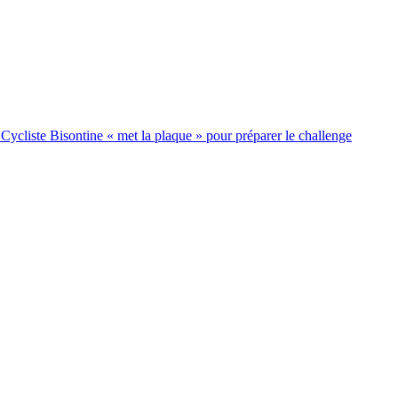
cliste Bisontine « met la plaque » pour préparer le challenge