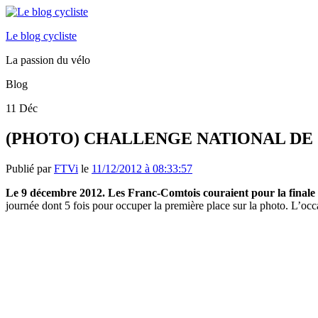
Le blog cycliste
La passion du vélo
Blog
11
Déc
(PHOTO) CHALLENGE NATIONAL DE 
Publié par
FTVi
le
11/12/2012 à 08:33:57
Le 9 décembre 2012. Les Franc-Comtois couraient pour la finale 
journée dont 5 fois pour occuper la première place sur la photo. L’oc