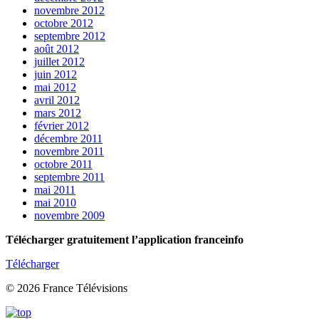
novembre 2012
octobre 2012
septembre 2012
août 2012
juillet 2012
juin 2012
mai 2012
avril 2012
mars 2012
février 2012
décembre 2011
novembre 2011
octobre 2011
septembre 2011
mai 2011
mai 2010
novembre 2009
Télécharger gratuitement l’application franceinfo
Télécharger
© 2026 France Télévisions