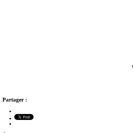
Partager :