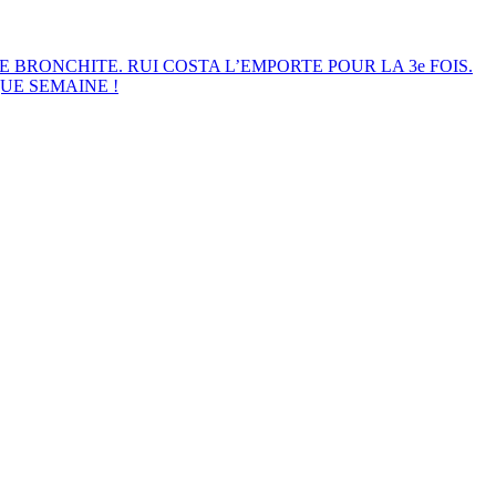
E BRONCHITE. RUI COSTA L’EMPORTE POUR LA 3e FOIS.
UE SEMAINE !