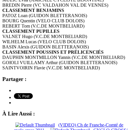
BREDIN Pierre (VC VALDAHON VAL DE VENNES)
CLASSEMENT BENJAMINS
PATOZ Loan (GUIDON BLETTERANOIS)
BOURG Quentin (VELO CLUB DOLOIS)
REBERT Tom (V.C.DE MONTBELIARD)
CLASSEMENT PUPILLES
VALNET Hugo (V.C.DE MONTBELIARD)
WILHELM Lucas (VELO CLUB DOLOIS)
BASIN Alexis (GUIDON BLETTERANOIS)
CLASSEMENT POUSSINS ET PRÉLICENCIÉS
DAUPHIN MONTMILLON Yannis (V.C.DE MONTBELIARD)
GOIOLI VUILLAMY Arthur (GUIDON BLETTERANOIS)
SAINTVOIRIN Flavie (V.C.DE MONTBELIARD)
Partager :
À Lire Aussi :
(VIDEO) Ch de Franche-Comté de