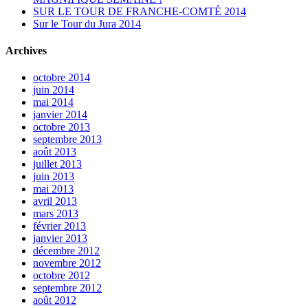
SUR LE TOUR DE FRANCHE-COMTÉ 2014
Sur le Tour du Jura 2014
Archives
octobre 2014
juin 2014
mai 2014
janvier 2014
octobre 2013
septembre 2013
août 2013
juillet 2013
juin 2013
mai 2013
avril 2013
mars 2013
février 2013
janvier 2013
décembre 2012
novembre 2012
octobre 2012
septembre 2012
août 2012