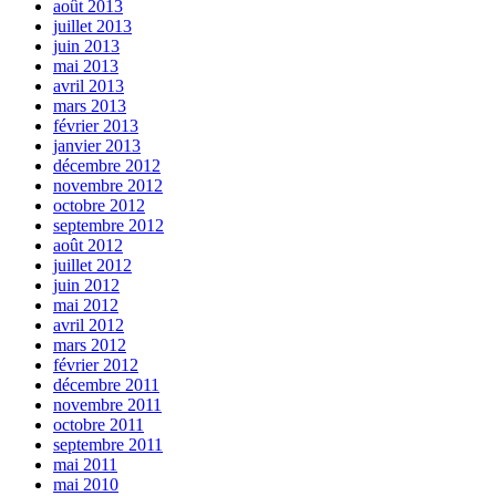
août 2013
juillet 2013
juin 2013
mai 2013
avril 2013
mars 2013
février 2013
janvier 2013
décembre 2012
novembre 2012
octobre 2012
septembre 2012
août 2012
juillet 2012
juin 2012
mai 2012
avril 2012
mars 2012
février 2012
décembre 2011
novembre 2011
octobre 2011
septembre 2011
mai 2011
mai 2010