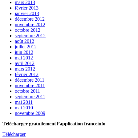
mars 2013
février 2013
janvier 2013
décembre 2012
novembre 2012
octobre 2012
septembre 2012
août 2012
juillet 2012
juin 2012
mai 2012
avril 2012
mars 2012
février 2012
décembre 2011
novembre 2011
octobre 2011
septembre 2011
mai 2011
mai 2010
novembre 2009
Télécharger gratuitement l’application franceinfo
Télécharger