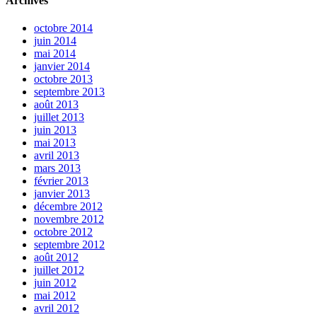
Archives
octobre 2014
juin 2014
mai 2014
janvier 2014
octobre 2013
septembre 2013
août 2013
juillet 2013
juin 2013
mai 2013
avril 2013
mars 2013
février 2013
janvier 2013
décembre 2012
novembre 2012
octobre 2012
septembre 2012
août 2012
juillet 2012
juin 2012
mai 2012
avril 2012