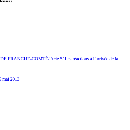
eisser)
 FRANCHE-COMTÉ/ Acte 5/ Les réactions à l’arrivée de la
6 mai 2013