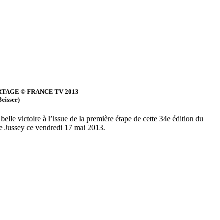
TAGE © FRANCE TV 2013
eisser)
elle victoire à l’issue de la première étape de cette 34e édition du
de Jussey ce vendredi 17 mai 2013.