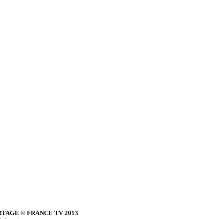
TAGE © FRANCE TV 2013