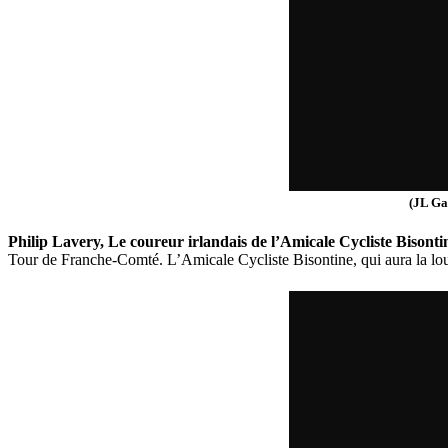
(JL Ga
Philip Lavery, Le coureur irlandais de l’Amicale Cycliste Bisontine
Tour de Franche-Comté. L’Amicale Cycliste Bisontine, qui aura la lou