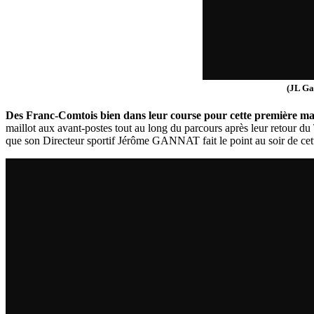
(JL Ga
Des Franc-Comtois bien dans leur course pour cette première ma
maillot aux avant-postes tout au long du parcours après leur retour
que son Directeur sportif Jérôme GANNAT fait le point au soir de cet