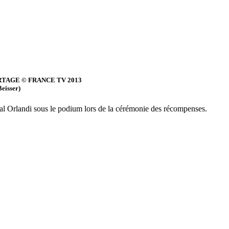
TAGE © FRANCE TV 2013
eisser)
l Orlandi sous le podium lors de la cérémonie des récompenses.