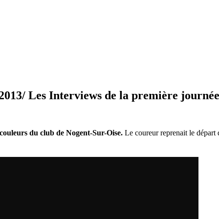
Les Interviews de la première journé
ouleurs du club de Nogent-Sur-Oise.
Le coureur reprenait le départ