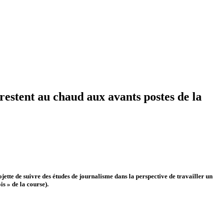
stent au chaud aux avants postes de la
jette de suivre des études de journalisme dans la perspective de travailler un
s » de la course).