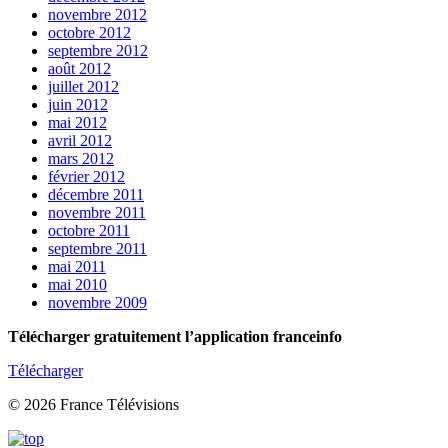
novembre 2012
octobre 2012
septembre 2012
août 2012
juillet 2012
juin 2012
mai 2012
avril 2012
mars 2012
février 2012
décembre 2011
novembre 2011
octobre 2011
septembre 2011
mai 2011
mai 2010
novembre 2009
Télécharger gratuitement l’application franceinfo
Télécharger
© 2026 France Télévisions