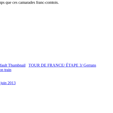
ps que ces camarades franc-comtois.
TOUR DE FRANCE/ ÉTAPE 3/ Gerrans
n train
 juin 2013