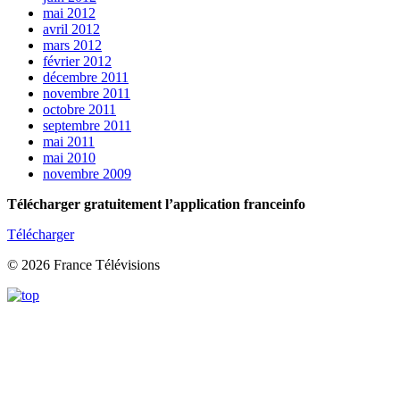
mai 2012
avril 2012
mars 2012
février 2012
décembre 2011
novembre 2011
octobre 2011
septembre 2011
mai 2011
mai 2010
novembre 2009
Télécharger gratuitement l’application franceinfo
Télécharger
© 2026 France Télévisions