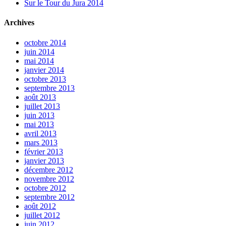
Sur le Tour du Jura 2014
Archives
octobre 2014
juin 2014
mai 2014
janvier 2014
octobre 2013
septembre 2013
août 2013
juillet 2013
juin 2013
mai 2013
avril 2013
mars 2013
février 2013
janvier 2013
décembre 2012
novembre 2012
octobre 2012
septembre 2012
août 2012
juillet 2012
juin 2012