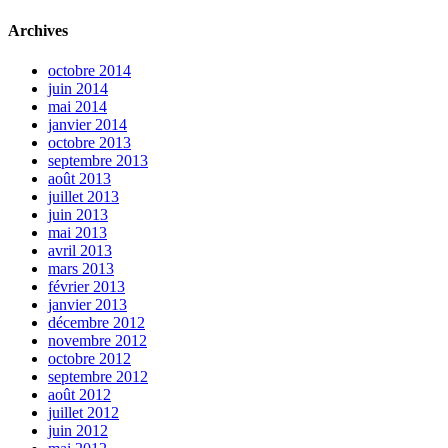
Archives
octobre 2014
juin 2014
mai 2014
janvier 2014
octobre 2013
septembre 2013
août 2013
juillet 2013
juin 2013
mai 2013
avril 2013
mars 2013
février 2013
janvier 2013
décembre 2012
novembre 2012
octobre 2012
septembre 2012
août 2012
juillet 2012
juin 2012