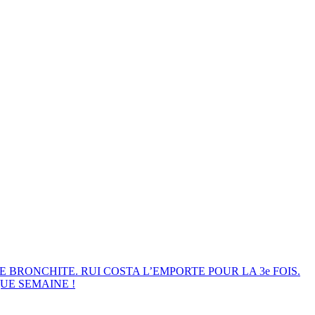
E BRONCHITE. RUI COSTA L’EMPORTE POUR LA 3e FOIS.
UE SEMAINE !