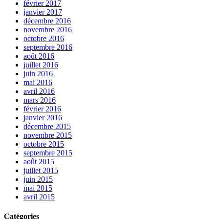
février 2017
janvier 2017
décembre 2016
novembre 2016
octobre 2016
septembre 2016
août 2016
juillet 2016
juin 2016
mai 2016
avril 2016
mars 2016
février 2016
janvier 2016
décembre 2015
novembre 2015
octobre 2015
septembre 2015
août 2015
juillet 2015
juin 2015
mai 2015
avril 2015
Catégories