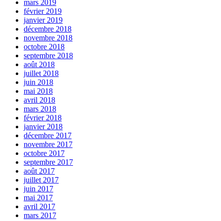
mars 2019
février 2019
janvier 2019
décembre 2018
novembre 2018
octobre 2018
septembre 2018
août 2018
juillet 2018
juin 2018
mai 2018
avril 2018
mars 2018
février 2018
janvier 2018
décembre 2017
novembre 2017
octobre 2017
septembre 2017
août 2017
juillet 2017
juin 2017
mai 2017
avril 2017
mars 2017