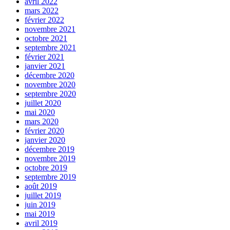
avril 2022
mars 2022
février 2022
novembre 2021
octobre 2021
septembre 2021
février 2021
janvier 2021
décembre 2020
novembre 2020
septembre 2020
juillet 2020
mai 2020
mars 2020
février 2020
janvier 2020
décembre 2019
novembre 2019
octobre 2019
septembre 2019
août 2019
juillet 2019
juin 2019
mai 2019
avril 2019